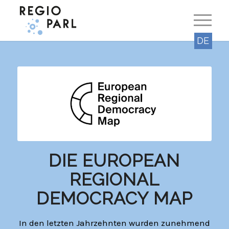
DE
DIE EUROPEAN
REGIONAL
DEMOCRACY MAP
In den letzten Jahrzehnten wurden zunehmend