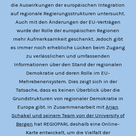
die Auswirkungen der europäischen Integration
auf regionale Regierungsstrukturen untersucht.
Auch mit den Änderungen der EU-Verträgen
wurde der Rolle der europäischen Regionen
mehr Aufmerksamkeit geschenkt. Jedoch gibt
es immer noch erhebliche Lücken beim Zugang
zu verlässlichen und umfassenden
Informationen über den Stand der regionalen
Demokratie und deren Rolle im EU-
Mehrebenensystem. Dies zeigt sich in der
Tatsache, dass es keinen Überblick über die
Grundstrukturen von regionaler Demokratie in
Europa gibt. In Zusammenarbeit mit
Arjan
Schakel und seinem Team von der University of
Bergen
hat REGIOPARL deshalb eine Online-
Karte entwickelt, um die Vielfalt der