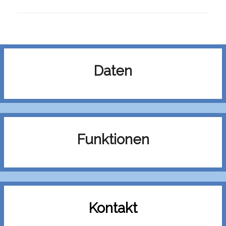
Daten
Funktionen
Kontakt