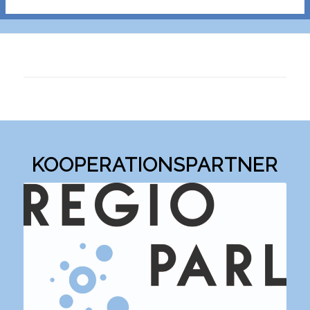
KOOPERATIONSPARTNER