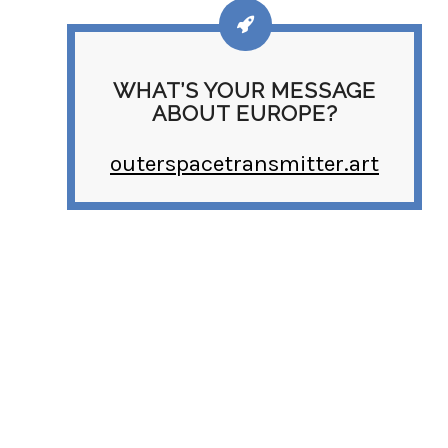
WHAT’S YOUR MESSAGE
ABOUT EUROPE?
outerspacetransmitter.art