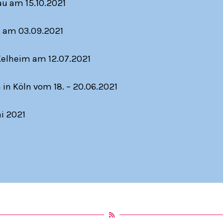
au am 15.10.2021
s am 03.09.2021
elheim am 12.07.2021
in Köln vom 18. – 20.06.2021
ai 2021