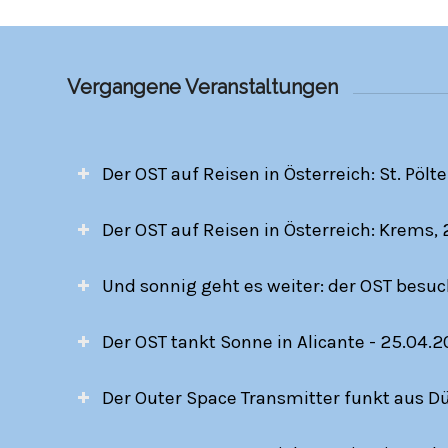
Vergangene Veranstaltungen
Der OST auf Reisen in Österreich: St. Pölt
Der OST auf Reisen in Österreich: Krems,
Und sonnig geht es weiter: der OST besuc
Der OST tankt Sonne in Alicante - 25.04.
Der Outer Space Transmitter funkt aus Dü