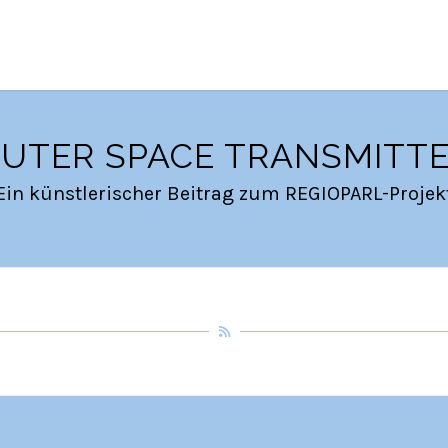
UTER SPACE TRANSMITT
Ein künstlerischer Beitrag zum REGIOPARL-Projek