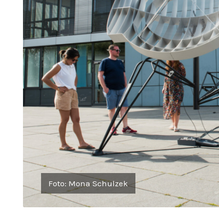
Foto: Mona Schulzek