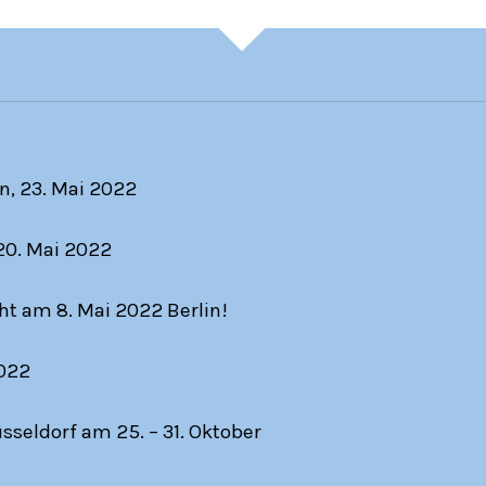
en, 23. Mai 2022
 20. Mai 2022
ht am 8. Mai 2022 Berlin!
2022
sseldorf am 25. – 31. Oktober