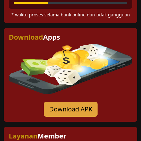
* waktu proses selama bank online dan tidak gangguan
Download
Apps
Download APK
Layanan
Member