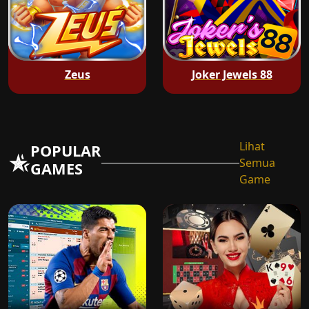
Zeus
Joker Jewels 88
Lihat
POPULAR
Semua
GAMES
Game