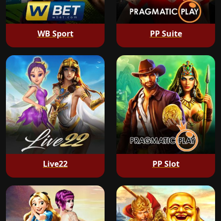
WB Sport
PP Suite
Live22
PP Slot