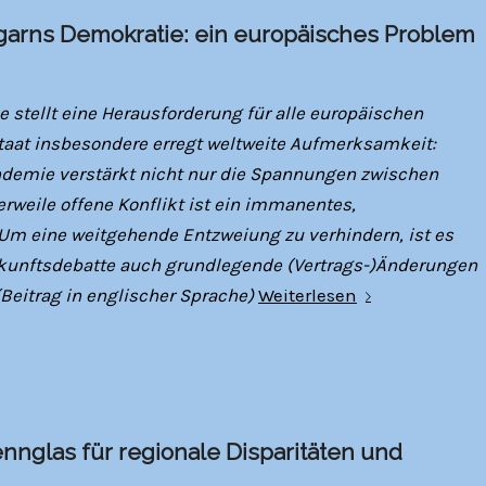
garns Demokratie: ein europäisches Problem
 stellt eine Herausforderung für alle europäischen
taat insbesondere erregt weltweite Aufmerksamkeit:
demie verstärkt nicht nur die Spannungen zwischen
rweile offene Konflikt ist ein immanentes,
Um eine weitgehende Entzweiung zu verhindern, ist es
kunftsdebatte auch grundlegende (Vertrags-)Änderungen
(Beitrag in englischer Sprache)
Weiterlesen
ennglas für regionale Disparitäten und