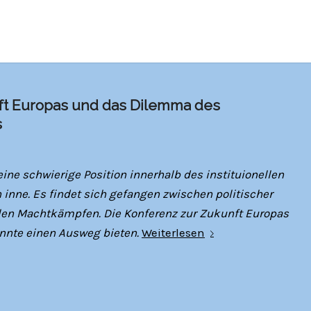
ft Europas und das Dilemma des
s
ine schwierige Position innerhalb des instituionellen
inne. Es findet sich gefangen zwischen politischer
llen Machtkämpfen. Die Konferenz zur Zukunft Europas
önnte einen Ausweg bieten.
Weiterlesen