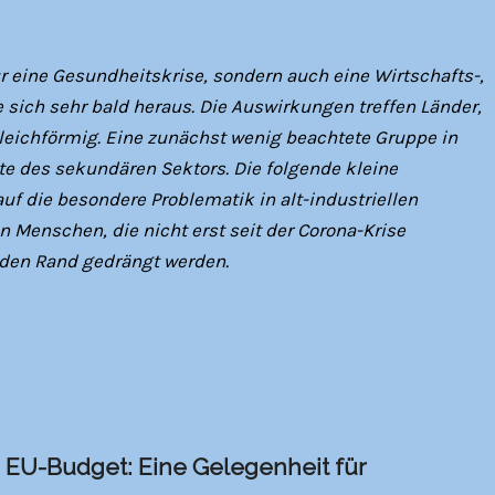
ur eine Gesundheitskrise, sondern auch eine Wirtschafts-,
lte sich sehr bald heraus. Die Auswirkungen treffen Länder,
eichförmig. Eine zunächst wenig beachtete Gruppe in
e des sekundären Sektors. Die folgende kleine
uf die besondere Problematik in alt-industriellen
 Menschen, die nicht erst seit der Corona-Krise
den Rand gedrängt werden.
 EU-Budget: Eine Gelegenheit für