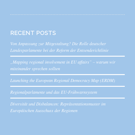
RECENT POSTS
Von Anpassung zur Mitgestaltung? Die Rolle deutscher
Landesparlamente bei der Reform der Entsenderichtlinie
„Mapping regional involvement in EU affairs” – warum wir
miteinander sprechen sollten
Launching the European Regional Democracy Map (ERDM)
Regionalparlamente und das EU-Frühwarnsystem
Diversität und Disbalancen: Repräsentationsmuster im
Europäischen Ausschuss der Regionen