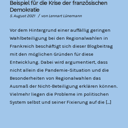
Beispiel für die Krise der französischen
Demokratie
/
5. August 2021
von
Lennart Lünemann
Vor dem Hintergrund einer auffällig geringen
Wahlbeteiligung bei den Regionalwahlen in
Frankreich beschäftigt sich dieser Blogbeitrag
mit den möglichen Gründen für diese
Entwicklung. Dabei wird argumentiert, dass
nicht allein die Pandemie-Situation und die
Besonderheiten von Regionalwahlen das
Ausmaß der Nicht-Beteiligung erklären können.
Vielmehr liegen die Probleme im politischen
System selbst und seiner Fixierung auf die […]