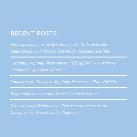
RECENT POSTS
Von Anpassung zur Mitgestaltung? Die Rolle deutscher
Landesparlamente bei der Reform der Entsenderichtlinie
„Mapping regional involvement in EU affairs” – warum wir
miteinander sprechen sollten
Launching the European Regional Democracy Map (ERDM)
Regionalparlamente und das EU-Frühwarnsystem
Diversität und Disbalancen: Repräsentationsmuster im
Europäischen Ausschuss der Regionen