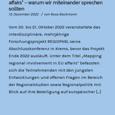
affairs” – warum wir miteinander sprechen
sollten
/
15. Dezember 2022
von
Rosa Beckmann
Vom 20. bis 21. Oktober 2022 veranstaltete das
interdisziplinäre, mehrjährige
Forschungsprojekt REGIOPARL seine
Abschlusskonferenz in Krems, bevor das Projekt
Ende 2022 ausläuft. Unter dem Titel „Mapping
regional involvement in EU affairs“ befassten
sich die Teilnehmenden mit den jüngsten
Entwicklungen und offenen Fragen im Bereich
der Regionalstudien sowie Regionalpolitik mit
Blick auf ihre Beteiligung auf europäischer […]