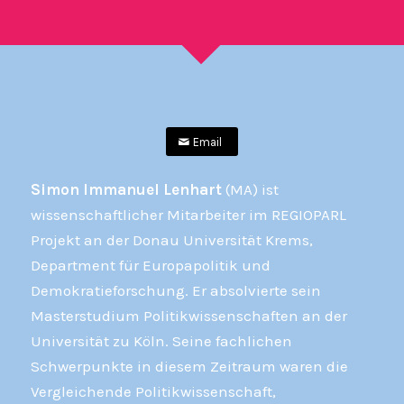
Email
Simon Immanuel Lenhart
(MA) ist
wissenschaftlicher Mitarbeiter im REGIOPARL
Projekt an der Donau Universität Krems,
Department für Europapolitik und
Demokratieforschung. Er absolvierte sein
Masterstudium Politikwissenschaften an der
Universität zu Köln. Seine fachlichen
Schwerpunkte in diesem Zeitraum waren die
Vergleichende Politikwissenschaft,