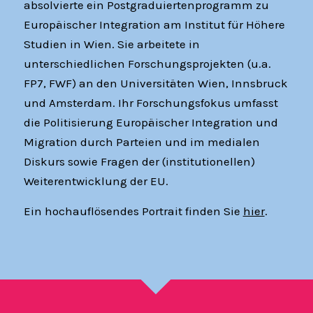
absolvierte ein Postgraduiertenprogramm zu
Europäischer Integration am Institut für Höhere
Studien in Wien. Sie arbeitete in
unterschiedlichen Forschungsprojekten (u.a.
FP7, FWF) an den Universitäten Wien, Innsbruck
und Amsterdam. Ihr Forschungsfokus umfasst
die Politisierung Europäischer Integration und
Migration durch Parteien und im medialen
Diskurs sowie Fragen der (institutionellen)
Weiterentwicklung der EU.
Ein hochauflösendes Portrait finden Sie
hier
.