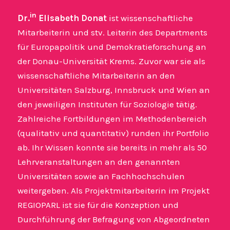
in
Dr.
Elisabeth Donat
ist wissenschaftliche
Mitarbeiterin und stv. Leiterin des Departments
für Europapolitik und Demokratieforschung an
der Donau-Universität Krems. Zuvor war sie als
wissenschaftliche Mitarbeiterin an den
Universitäten Salzburg, Innsbruck und Wien an
den jeweiligen Instituten für Soziologie tätig.
Zahlreiche Fortbildungen im Methodenbereich
(qualitativ und quantitativ) runden ihr Portfolio
ab. Ihr Wissen konnte sie bereits in mehr als 50
Lehrveranstaltungen an den genannten
Universitäten sowie an Fachhochschulen
weitergeben. Als Projektmitarbeiterin im Projekt
REGIOPARL ist sie für die Konzeption und
Durchführung der Befragung von Abgeordneten