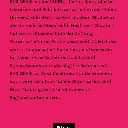
REGIOPARL an der EUSG in Berlin. Sie studierte
Literatur- und Politikwissenschaft an der Freien
Universität in Berlin sowie European Studies an
der Universität Maastricht. Nach dem Studium
hat sie im Brüsseler Büro der Stiftung
Wissenschaft und Politik gearbeitet. Zuletzt war
sie im Europäischen Parlament als Referentin
für Außen- und Sicherheitspolitik und
Klimadiplomatie zuständig. Im Rahmen von
REGIOPARL ist Rosa Beckmann unter anderem
auch verantwortlich für die Organisation und
Durchführung der Interventionen in
Regionalparlamenten.
Email