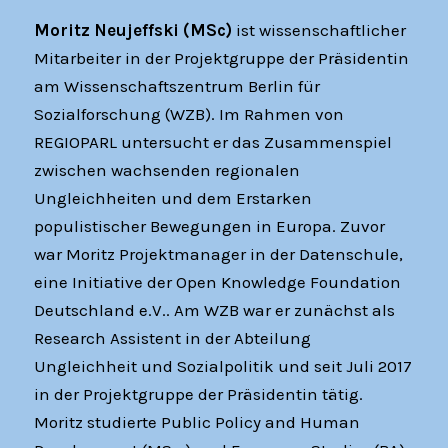
Moritz Neujeffski (MSc)
ist wissenschaftlicher
Mitarbeiter in der Projektgruppe der Präsidentin
am Wissenschaftszentrum Berlin für
Sozialforschung (WZB). Im Rahmen von
REGIOPARL untersucht er das Zusammenspiel
zwischen wachsenden regionalen
Ungleichheiten und dem Erstarken
populistischer Bewegungen in Europa. Zuvor
war Moritz Projektmanager in der Datenschule,
eine Initiative der Open Knowledge Foundation
Deutschland e.V.. Am WZB war er zunächst als
Research Assistent in der Abteilung
Ungleichheit und Sozialpolitik und seit Juli 2017
in der Projektgruppe der Präsidentin tätig.
Moritz studierte Public Policy and Human