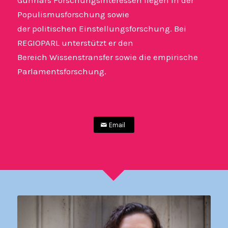
Populismusforschung sowie
der politischen Einstellungsforschung. Bei
REGIOPARL unterstützt er den
Bereich Wissenstransfer sowie die empirische
Parlamentsforschung.
Email