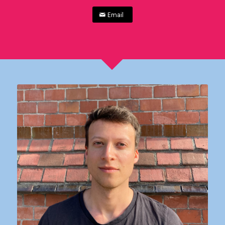
Email