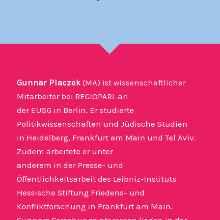
Gunnar Placzek
(MA) ist wissenschaftlicher
Mitarbeiter bei REGIOPARL an
der EUSG in Berlin. Er studierte
Politikwissenschaften und Jüdische Studien
in Heidelberg, Frankfurt am Main und Tel Aviv.
Zudem arbeitete er unter
anderem in der Presse- und
Öffentlichkeitsarbeit des Leibniz-Instituts
Hessische Stiftung Friedens- und
Konfliktforschung in Frankfurt am Main.
Gunnars Forschungsinteressen liegen in der