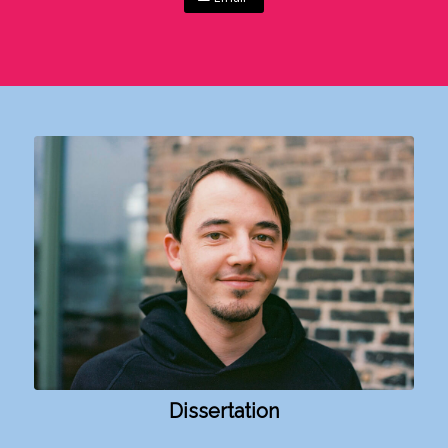
Dissertation