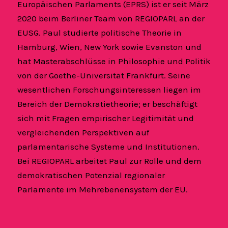
Europäischen Parlaments (EPRS) ist er seit März
2020 beim Berliner Team von REGIOPARL an der
EUSG. Paul studierte politische Theorie in
Hamburg, Wien, New York sowie Evanston und
hat Masterabschlüsse in Philosophie und Politik
von der Goethe-Universität Frankfurt. Seine
wesentlichen Forschungsinteressen liegen im
Bereich der Demokratietheorie; er beschäftigt
sich mit Fragen empirischer Legitimität und
vergleichenden Perspektiven auf
parlamentarische Systeme und Institutionen.
Bei REGIOPARL arbeitet Paul zur Rolle und dem
demokratischen Potenzial regionaler
Parlamente im Mehrebenensystem der EU.