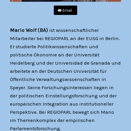
Email
Mario Wolf (BA)
ist wissenschaftlicher
Mitarbeiter bei REGIOPARL an der EUSG in Berlin.
Er studierte Politikwissenschaften und
politische Ökonomie an der Universität
Heidelberg und der Universidad de Granada und
arbeitete an der Deutschen Universität für
Öffentliche Verwaltungswissenschaften in
Speyer. Seine Forschungsinteressen liegen in
der politischen Einstellungsforschung und der
europäischen Integration aus institutioneller
Perspektive. Bei REGIOPARL bewegt sich Mario
im Themenkomplex der empirischen
Parlamentsforschung.