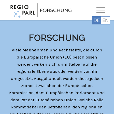
DE
EN
FORSCHUNG
Viele Maßnahmen und Rechtsakte, die durch
die Europäische Union (EU) beschlossen
werden, wirken sich unmittelbar auf die
regionale Ebene aus oder werden von ihr
umgesetzt. Ausgehandelt werden diese jedoch
zumeist zwischen der Europäischen
Kommission, dem Europäischen Parlament und
dem Rat der Europäischen Union. Welche Rolle
kommt dabei den Betroffenen, den regionalen