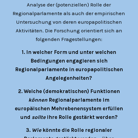
Analyse der (potenziellen) Rolle der
Regionalparlamente als auch der empirischen
Untersuchung von deren europapolitischen
Aktivitäten. Die Forschung orientiert sich an
folgenden Fragestellungen:
1. In welcher Form und unter welchen
Bedingungen engagieren sich
Regionalparlamente in europapolitischen
Angelegenheiten?
2. Welche (demokratischen) Funktionen
können
Regionalparlamente im
europäischen Mehrebenensystem erfüllen
und
sollte
ihre Rolle gestärkt werden?
3.
Wie
könnte die Rolle regionaler