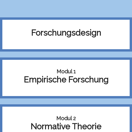
Forschungsdesign
Modul 1
Empirische Forschung
Modul 2
Normative Theorie