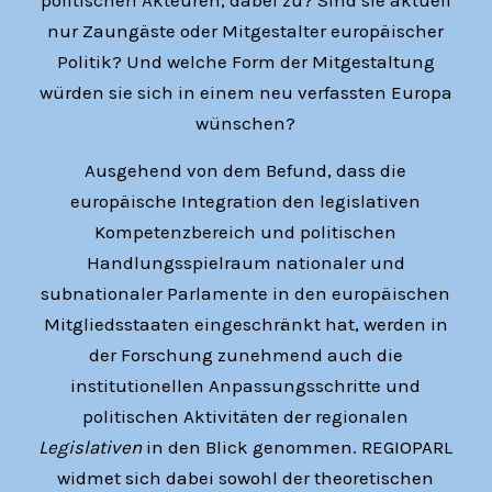
politischen Akteuren, dabei zu? Sind sie aktuell
nur Zaungäste oder Mitgestalter europäischer
Politik? Und welche Form der Mitgestaltung
würden sie sich in einem neu verfassten Europa
wünschen?
Ausgehend von dem Befund, dass die
europäische Integration den legislativen
Kompetenzbereich und politischen
Handlungsspielraum nationaler und
subnationaler Parlamente in den europäischen
Mitgliedsstaaten eingeschränkt hat, werden in
der Forschung zunehmend auch die
institutionellen Anpassungsschritte und
politischen Aktivitäten der regionalen
Legislativen
in den Blick genommen. REGIOPARL
widmet sich dabei sowohl der theoretischen