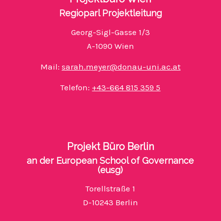
Regioparl Projektleitung
Georg-Sigl-Gasse 1/3
A-1090 Wien
Mail:
sarah.meyer@donau-uni.ac.at
Telefon:
+43-664 815 359 5
Projekt Büro Berlin
an der European School of Governance
(eusg)
Torellstraße 1
D-10243 Berlin