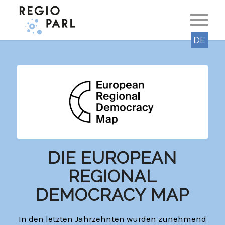
DE
DIE EUROPEAN
REGIONAL
DEMOCRACY MAP
In den letzten Jahrzehnten wurden zunehmend