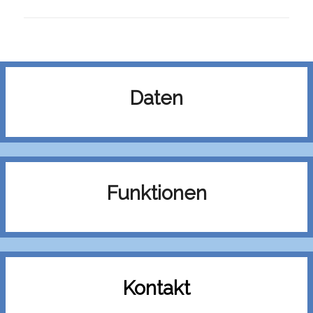
Daten
Funktionen
Kontakt