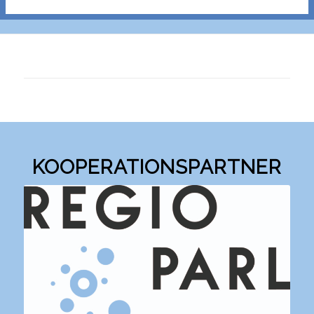
KOOPERATIONSPARTNER