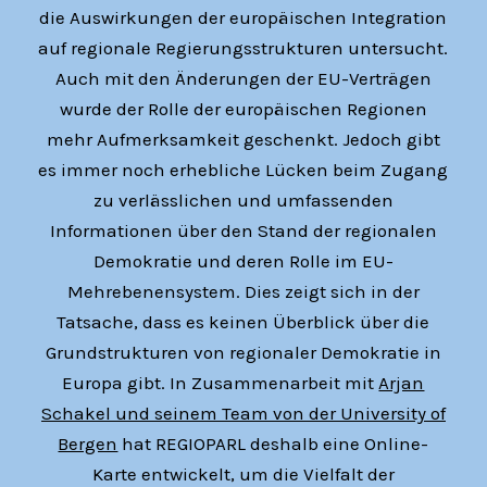
die Auswirkungen der europäischen Integration
auf regionale Regierungsstrukturen untersucht.
Auch mit den Änderungen der EU-Verträgen
wurde der Rolle der europäischen Regionen
mehr Aufmerksamkeit geschenkt. Jedoch gibt
es immer noch erhebliche Lücken beim Zugang
zu verlässlichen und umfassenden
Informationen über den Stand der regionalen
Demokratie und deren Rolle im EU-
Mehrebenensystem. Dies zeigt sich in der
Tatsache, dass es keinen Überblick über die
Grundstrukturen von regionaler Demokratie in
Europa gibt. In Zusammenarbeit mit
Arjan
Schakel und seinem Team von der University of
Bergen
hat REGIOPARL deshalb eine Online-
Karte entwickelt, um die Vielfalt der