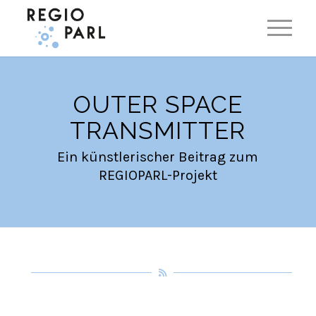
EN
DE
OUTER SPACE
TRANSMITTER
Ein künstlerischer Beitrag zum
REGIOPARL-Projekt