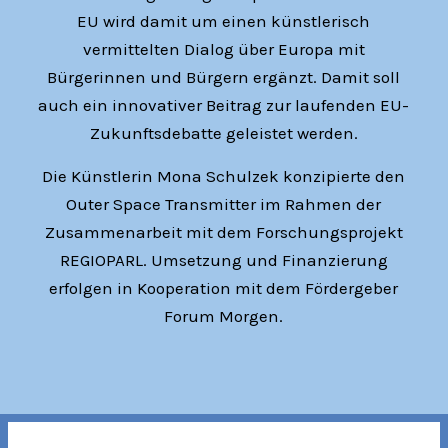
EU wird damit um einen künstlerisch
vermittelten Dialog über Europa mit
Bürgerinnen und Bürgern ergänzt. Damit soll
auch ein innovativer Beitrag zur laufenden EU-
Zukunftsdebatte geleistet werden.
Die Künstlerin Mona Schulzek konzipierte den
Outer Space Transmitter im Rahmen der
Zusammenarbeit mit dem Forschungsprojekt
REGIOPARL. Umsetzung und Finanzierung
erfolgen in Kooperation mit dem Fördergeber
Forum Morgen.