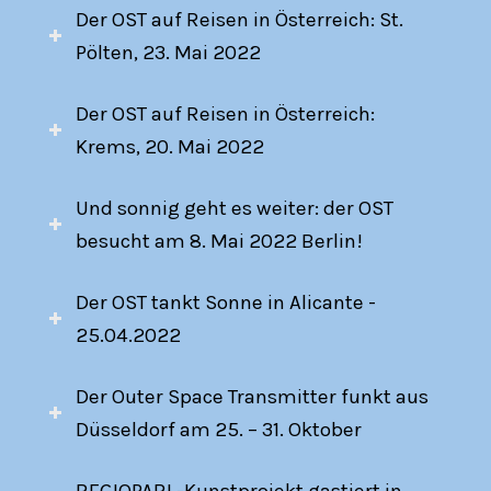
Der OST auf Reisen in Österreich: St.
Pölten, 23. Mai 2022
Der OST auf Reisen in Österreich:
Krems, 20. Mai 2022
Und sonnig geht es weiter: der OST
besucht am 8. Mai 2022 Berlin!
Der OST tankt Sonne in Alicante -
25.04.2022
Der Outer Space Transmitter funkt aus
Düsseldorf am 25. – 31. Oktober