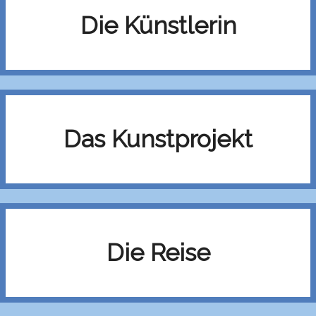
Die Künstlerin
Das Kunstprojekt
Die Reise