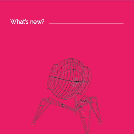
What’s new?