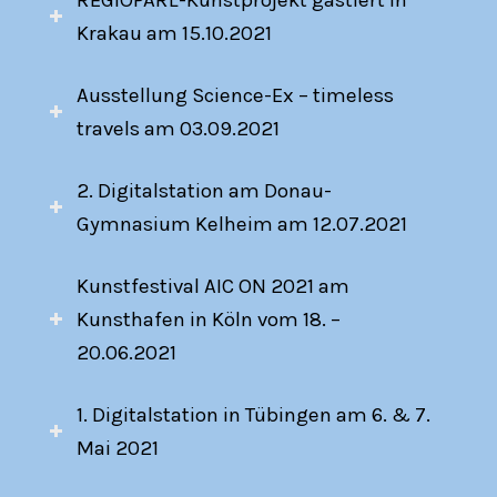
REGIOPARL-Kunstprojekt gastiert in
Krakau am 15.10.2021
Ausstellung Science-Ex – timeless
travels am 03.09.2021
2. Digitalstation am Donau-
Gymnasium Kelheim am 12.07.2021
Kunstfestival AIC ON 2021 am
Kunsthafen in Köln vom 18. –
20.06.2021
1. Digitalstation in Tübingen am 6. & 7.
Mai 2021