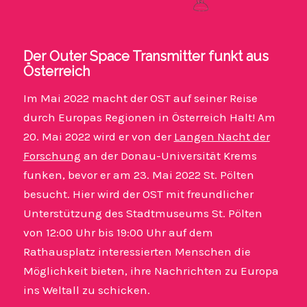
Der Outer Space Transmitter funkt aus
Österreich
Im Mai 2022 macht der OST auf seiner Reise
durch Europas Regionen in Österreich Halt! Am
20. Mai 2022 wird er von der
Langen Nacht der
Forschung
an der Donau-Universität Krems
funken, bevor er am 23. Mai 2022 St. Pölten
besucht. Hier wird der OST mit freundlicher
Unterstützung des Stadtmuseums St. Pölten
von 12:00 Uhr bis 19:00 Uhr auf dem
Rathausplatz interessierten Menschen die
Möglichkeit bieten, ihre Nachrichten zu Europa
ins Weltall zu schicken.