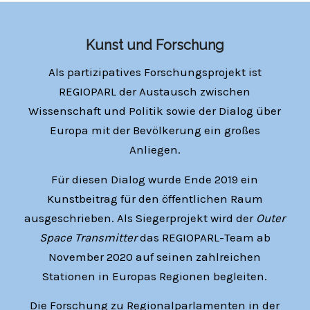
Kunst und Forschung
Als partizipatives Forschungsprojekt ist
REGIOPARL der Austausch zwischen
Wissenschaft und Politik sowie der Dialog über
Europa mit der Bevölkerung ein großes
Anliegen.
Für diesen Dialog wurde Ende 2019 ein
Kunstbeitrag für den öffentlichen Raum
ausgeschrieben. Als Siegerprojekt wird der
Outer
Space Transmitter
das REGIOPARL-Team ab
November 2020 auf seinen zahlreichen
Stationen in Europas Regionen begleiten.
Die Forschung zu Regionalparlamenten in der