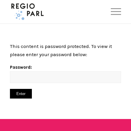
EN
This content is password protected. To view it
please enter your password below:
Password: