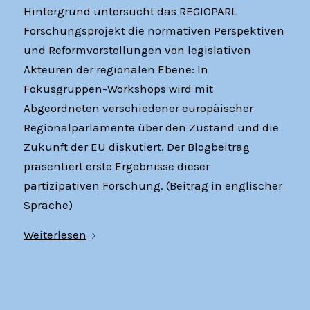
Hintergrund untersucht das REGIOPARL
Forschungsprojekt die normativen Perspektiven
und Reformvorstellungen von legislativen
Akteuren der regionalen Ebene: In
Fokusgruppen-Workshops wird mit
Abgeordneten verschiedener europäischer
Regionalparlamente über den Zustand und die
Zukunft der EU diskutiert. Der Blogbeitrag
präsentiert erste Ergebnisse dieser
partizipativen Forschung. (Beitrag in englischer
Sprache)
Weiterlesen