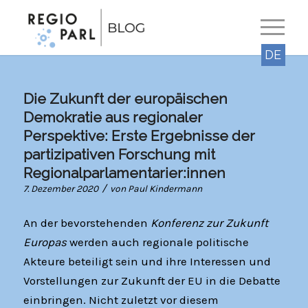
DE
Die Zukunft der europäischen
Demokratie aus regionaler
Perspektive: Erste Ergebnisse der
partizipativen Forschung mit
Regionalparlamentarier:innen
/
7. Dezember 2020
von
Paul Kindermann
An der bevorstehenden
Konferenz zur Zukunft
Europas
werden auch regionale politische
Akteure beteiligt sein und ihre Interessen und
Vorstellungen zur Zukunft der EU in die Debatte
einbringen. Nicht zuletzt vor diesem