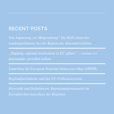
RECENT POSTS
Von Anpassung zur Mitgestaltung? Die Rolle deutscher
Landesparlamente bei der Reform der Entsenderichtlinie
„Mapping regional involvement in EU affairs” – warum wir
miteinander sprechen sollten
Launching the European Regional Democracy Map (ERDM)
Regionalparlamente und das EU-Frühwarnsystem
Diversität und Disbalancen: Repräsentationsmuster im
Europäischen Ausschuss der Regionen