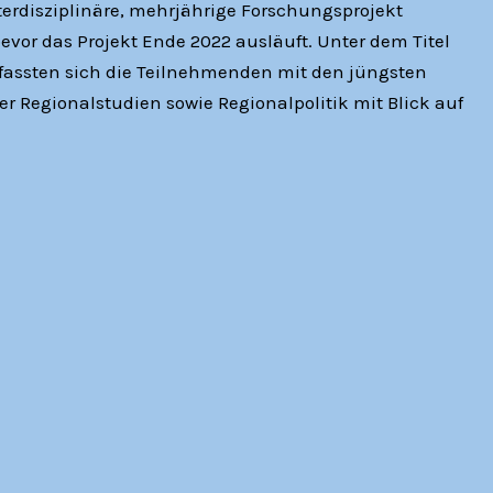
nterdisziplinäre, mehrjährige Forschungsprojekt
vor das Projekt Ende 2022 ausläuft. Unter dem Titel
efassten sich die Teilnehmenden mit den jüngsten
 Regionalstudien sowie Regionalpolitik mit Blick auf