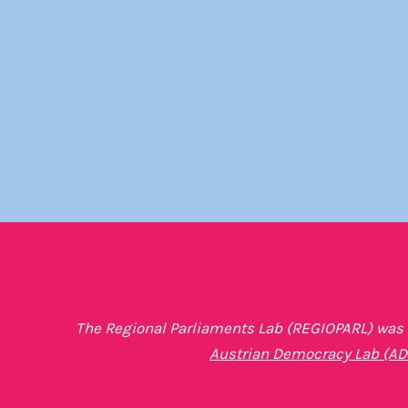
The Regional Parliaments Lab (REGIOPARL) was p
Austrian Democracy Lab (AD