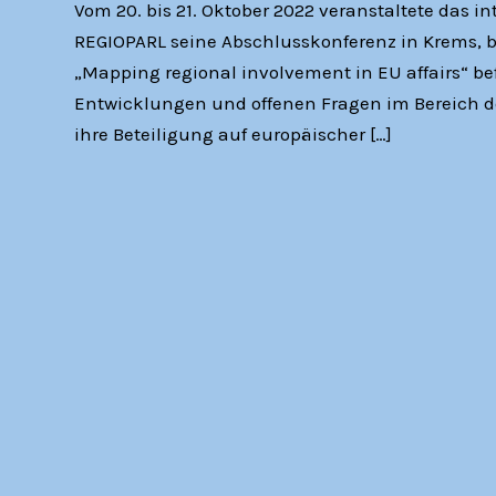
Vom 20. bis 21. Oktober 2022 veranstaltete das i
REGIOPARL seine Abschlusskonferenz in Krems, be
„Mapping regional involvement in EU affairs“ b
Entwicklungen und offenen Fragen im Bereich der
ihre Beteiligung auf europäischer […]