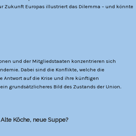
ur Zukunft Europas illustriert das Dilemma – und könnte
onen und der Mitgliedstaaten konzentrieren sich
emie. Dabei sind die Konflikte, welche die
Antwort auf die Krise und ihre künftigen
ein grundsätzlicheres Bild des Zustands der Union.
 Alte Köche, neue Suppe?