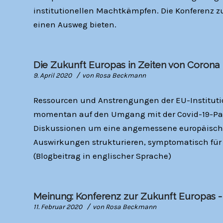
institutionellen Machtkämpfen. Die Konferenz z
einen Ausweg bieten.
Die Zukunft Europas in Zeiten von Corona
/
9. April 2020
von
Rosa Beckmann
Ressourcen und Anstrengungen der EU-Instituti
momentan auf den Umgang mit der Covid-19-Pand
Diskussionen um eine angemessene europäische 
Auswirkungen strukturieren, symptomatisch für 
(Blogbeitrag in englischer Sprache)
Meinung: Konferenz zur Zukunft Europas -
/
11. Februar 2020
von
Rosa Beckmann