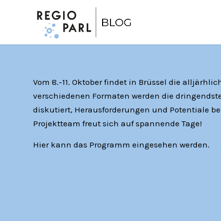
Vom 8.-11. Oktober findet in Brüssel die alljärhl
verschiedenen Formaten werden die dringendste
diskutiert, Herausforderungen und Potentiale be
Projektteam freut sich auf spannende Tage!
Hier kann das Programm eingesehen werden.