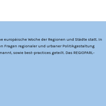
iche europäische Woche der Regionen und Städte statt. In
n Fragen regionaler und urbaner Politikgestaltung
nannt, sowie best-practices geteilt. Das REGIOPARL-