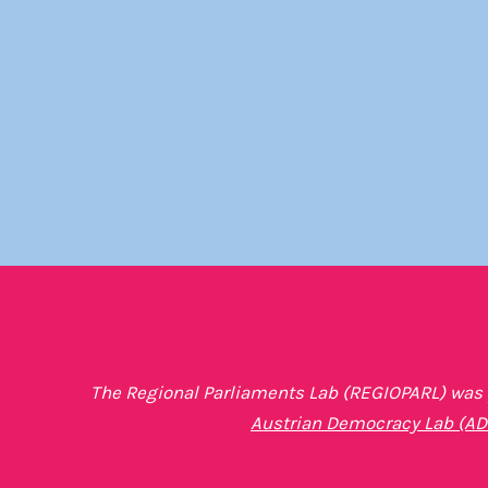
The Regional Parliaments Lab (REGIOPARL) was p
Austrian Democracy Lab (AD