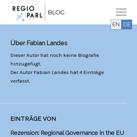
EN
DE
Über
Fabian Landes
Dieser Autor hat noch keine Biografie
hinzugefügt.
Der Autor
Fabian Landes
hat 4 Einträge
verfasst.
EINTRÄGE VON
Rezension: Regional Governance in the EU