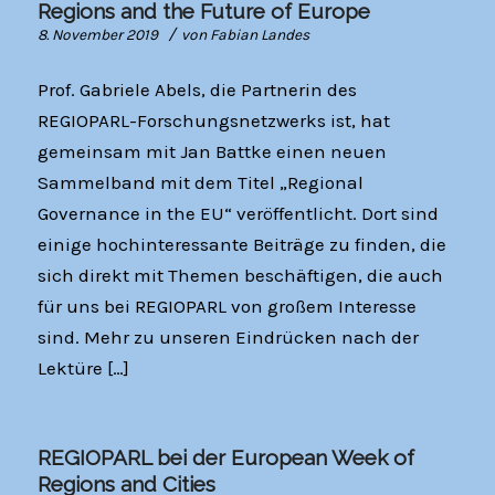
Regions and the Future of Europe
/
8. November 2019
von
Fabian Landes
Prof. Gabriele Abels, die Partnerin des
REGIOPARL-Forschungsnetzwerks ist, hat
gemeinsam mit Jan Battke einen neuen
Sammelband mit dem Titel „Regional
Governance in the EU“ veröffentlicht. Dort sind
einige hochinteressante Beiträge zu finden, die
sich direkt mit Themen beschäftigen, die auch
für uns bei REGIOPARL von großem Interesse
sind. Mehr zu unseren Eindrücken nach der
Lektüre […]
REGIOPARL bei der European Week of
Regions and Cities