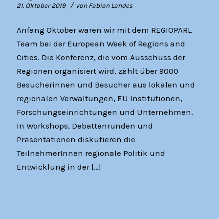
/
21. Oktober 2019
von
Fabian Landes
Anfang Oktober waren wir mit dem REGIOPARL
Team bei der European Week of Regions and
Cities. Die Konferenz, die vom Ausschuss der
Regionen organisiert wird, zählt über 9000
Besucherinnen und Besucher aus lokalen und
regionalen Verwaltungen, EU Institutionen,
Forschungseinrichtungen und Unternehmen.
In Workshops, Debattenrunden und
Präsentationen diskutieren die
TeilnehmerInnen regionale Politik und
Entwicklung in der […]