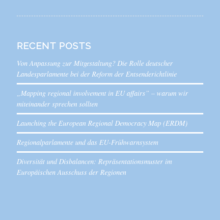
RECENT POSTS
Von Anpassung zur Mitgestaltung? Die Rolle deutscher
Landesparlamente bei der Reform der Entsenderichtlinie
„Mapping regional involvement in EU affairs” – warum wir
miteinander sprechen sollten
Launching the European Regional Democracy Map (ERDM)
Regionalparlamente und das EU-Frühwarnsystem
Diversität und Disbalancen: Repräsentationsmuster im
Europäischen Ausschuss der Regionen