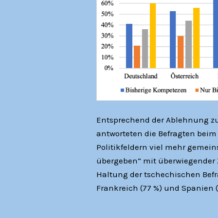
Entsprechend der Ablehnung z
antworteten die Befragten beim 
Politikfeldern viel mehr gemei
übergeben“ mit überwiegender 
Haltung der tschechischen Befr
Frankreich (77 %) und Spanien 