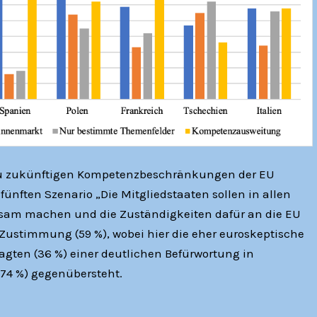
u zukünftigen Kompetenzbeschränkungen der EU
fünften Szenario „Die Mitgliedstaaten sollen in allen
nsam machen und die Zuständigkeiten dafür an die EU
Zustimmung (59 %), wobei hier die eher euroskeptische
agten (36 %) einer deutlichen Befürwortung in
(74 %) gegenübersteht.