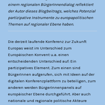
einem regionalen BürgerInnendialog reflektiert
der Autor dieses Blogbeitrags, welches Potenzial
partizipative Instrumente zu europapolitischen
Themen auf regionaler Ebene haben.
Die derzeit laufende Konferenz zur Zukunft
Europas weist im Unterschied zum
Europäischen Konvent u.a. einen
entscheidenden Unterschied auf: Ein
partizipatives Element. Zum einen sind
BürgerInnen aufgerufen, sich mit Ideen auf der
digitalen Konferenzplattform zu beteiligen, zum
anderen werden BürgerInnenpanels auf
europäischer Ebene durchgeführt. Aber auch
nationale und regionale politische Akteure