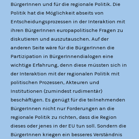
BürgerInnen und für die regionale Politik. Die
Politik hat die Möglichkeit abseits von
Entscheidungsprozessen in der Interaktion mit
ihren BürgerInnen europapolitische Fragen zu
diskutieren und auszutauschen. Auf der
anderen Seite wäre für die BürgerInnen die
Partizipation in BürgerInnendialogen eine
wichtige Erfahrung, denn diese müssten sich in
der Interaktion mit der regionalen Politik mit
politischen Prozessen, Akteuren und
Institutionen (zumindest rudimentär)
beschäftigen. Es genügt für die teilnehmenden
BürgerInnen nicht nur Forderungen an die
regionale Politik zu richten, dass die Region
dieses oder jenes in der EU tun soll. Sondern die
BürgerInnen kriegen ein besseres Verständnis