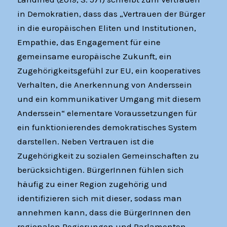
in Demokratien, dass das „Vertrauen der Bürger
in die europäischen Eliten und Institutionen,
Empathie, das Engagement für eine
gemeinsame europäische Zukunft, ein
Zugehörigkeitsgefühl zur EU, ein kooperatives
Verhalten, die Anerkennung von Anderssein
und ein kommunikativer Umgang mit diesem
Anderssein“ elementare Voraussetzungen für
ein funktionierendes demokratisches System
darstellen. Neben Vertrauen ist die
Zugehörigkeit zu sozialen Gemeinschaften zu
berücksichtigen. BürgerInnen fühlen sich
häufig zu einer Region zugehörig und
identifizieren sich mit dieser, sodass man
annehmen kann, dass die BürgerInnen den
regionalen Regierungen und Parlamenten