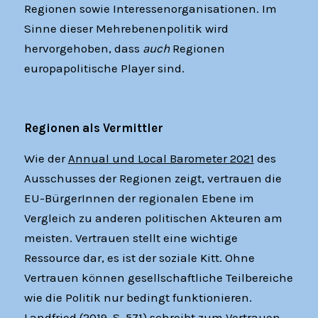
Regionen sowie Interessenorganisationen. Im
Sinne dieser Mehrebenenpolitik wird
hervorgehoben, dass
auch
Regionen
europapolitische Player sind.
Regionen als Vermittler
Wie der
Annual und Local Barometer 2021
des
Ausschusses der Regionen zeigt, vertrauen die
EU-BürgerInnen der regionalen Ebene im
Vergleich zu anderen politischen Akteuren am
meisten. Vertrauen stellt eine wichtige
Ressource dar, es ist der soziale Kitt. Ohne
Vertrauen können gesellschaftliche Teilbereiche
wie die Politik nur bedingt funktionieren.
Landfried (2019, S. 571) schreibt zum Vertrauen