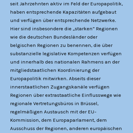
seit Jahrzehnten aktiv im Feld der Europapolitik,
haben entsprechende Kapazitäten aufgebaut
und verfügen über entsprechende Netzwerke.
Hier sind insbesondere die „starken“ Regionen
wie die deutschen Bundesländer oder
belgischen Regionen zu benennen, die über
substanzielle legislative Kompetenzen verfügen
und innerhalb des nationalen Rahmens an der
mitgliedstaatlichen Koordinierung der
Europapolitik mitwirken. Abseits dieser
innerstaatlichen Zugangskanäle verfügen
Regionen über extrastaatliche Einflusswege wie
regionale Vertretungsbüros in Brüssel,
regelmäßigen Austausch mit der EU-
Kommission, dem Europaparlament, dem
Ausschuss der Regionen, anderen europäischen