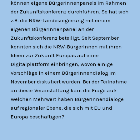
können eigene BürgerInnenpanels im Rahmen
der Zukunftskonferenz durchführen. So hat sich
z.B. die NRW-Landesregierung mit einem
eigenen BürgerInnenpanel an der
Zukunftskonferenz beteiligt. Seit September
konnten sich die NRW-BürgerInnen mit ihren
Ideen zur Zukunft Europas auf einer
Digitalplattform einbringen, wovon einige
Vorschläge in einem
BürgerInnendialog im
November
diskutiert wurden. Bei der Teilnahme
an dieser Veranstaltung kam die Frage auf:
Welchen Mehrwert haben BürgerInnendialoge
auf regionaler Ebene, die sich mit EU und
Europa beschäftigen?