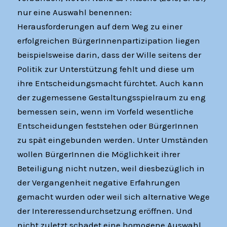
nur eine Auswahl benennen:
Herausforderungen auf dem Weg zu einer
erfolgreichen BürgerInnenpartizipation liegen
beispielsweise darin, dass der Wille seitens der
Politik zur Unterstützung fehlt und diese um
ihre Entscheidungsmacht fürchtet. Auch kann
der zugemessene Gestaltungsspielraum zu eng
bemessen sein, wenn im Vorfeld wesentliche
Entscheidungen feststehen oder BürgerInnen
zu spät eingebunden werden. Unter Umständen
wollen BürgerInnen die Möglichkeit ihrer
Beteiligung nicht nutzen, weil diesbezüglich in
der Vergangenheit negative Erfahrungen
gemacht wurden oder weil sich alternative Wege
der Intereressendurchsetzung eröffnen. Und
nicht zuletzt schadet eine homogene Auswahl