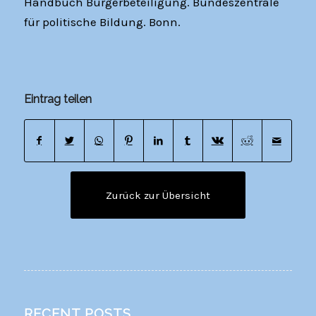
Handbuch Bürgerbeteiligung. Bundeszentrale
für politische Bildung. Bonn.
Eintrag teilen
Zurück zur Übersicht
RECENT POSTS