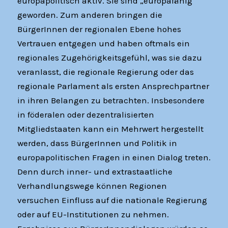
europapolitisch aktiv. Sie sind „europafähig“
geworden. Zum anderen bringen die
BürgerInnen der regionalen Ebene hohes
Vertrauen entgegen und haben oftmals ein
regionales Zugehörigkeitsgefühl, was sie dazu
veranlasst, die regionale Regierung oder das
regionale Parlament als ersten Ansprechpartner
in ihren Belangen zu betrachten. Insbesondere
in föderalen oder dezentralisierten
Mitgliedstaaten kann ein Mehrwert hergestellt
werden, dass BürgerInnen und Politik in
europapolitischen Fragen in einen Dialog treten.
Denn durch inner- und extrastaatliche
Verhandlungswege können Regionen
versuchen Einfluss auf die nationale Regierung
oder auf EU-Institutionen zu nehmen.