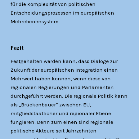
für die Komplexität von politischen
Entscheidungsprozessen im europäischen
Mehrebenensystem.
Fazit
Festgehalten werden kann, dass Dialoge zur
Zukunft der europäischen Integration einen
Mehrwert haben können, wenn diese von
regionalen Regierungen und Parlamenten
durchgeführt werden. Die regionale Politik kann
als „Brückenbauer“ zwischen EU,
mitgliedstaatlicher und regionaler Ebene
fungieren. Denn zum einen sind regionale
politische Akteure seit Jahrzehnten