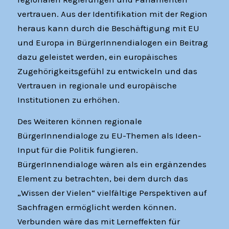
vertrauen. Aus der Identifikation mit der Region
heraus kann durch die Beschäftigung mit EU
und Europa in BürgerInnendialogen ein Beitrag
dazu geleistet werden, ein europäisches
Zugehörigkeitsgefühl zu entwickeln und das
Vertrauen in regionale und europäische
Institutionen zu erhöhen.
Des Weiteren können regionale
BürgerInnendialoge zu EU-Themen als Ideen-
Input für die Politik fungieren.
BürgerInnendialoge wären als ein ergänzendes
Element zu betrachten, bei dem durch das
„Wissen der Vielen“ vielfältige Perspektiven auf
Sachfragen ermöglicht werden können.
Verbunden wäre das mit Lerneffekten für