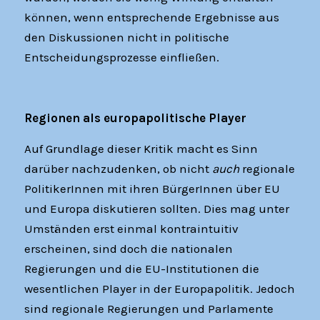
können, wenn entsprechende Ergebnisse aus
den Diskussionen nicht in politische
Entscheidungsprozesse einfließen.
Regionen als europapolitische Player
Auf Grundlage dieser Kritik macht es Sinn
darüber nachzudenken, ob nicht
auch
regionale
PolitikerInnen mit ihren BürgerInnen über EU
und Europa diskutieren sollten. Dies mag unter
Umständen erst einmal kontraintuitiv
erscheinen, sind doch die nationalen
Regierungen und die EU-Institutionen die
wesentlichen Player in der Europapolitik. Jedoch
sind regionale Regierungen und Parlamente