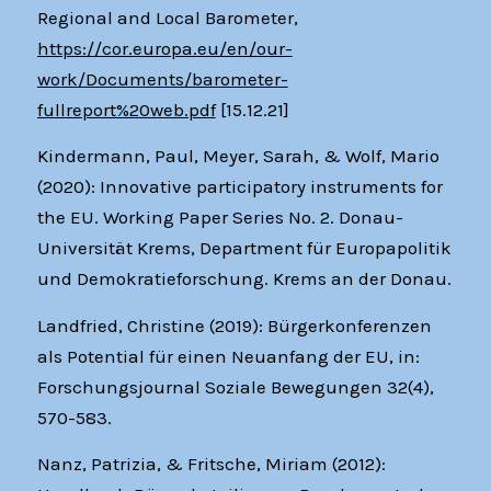
Regional and Local Barometer,
https://cor.europa.eu/en/our-
work/Documents/barometer-
fullreport%20web.pdf
[15.12.21]
Kindermann, Paul, Meyer, Sarah, & Wolf, Mario
(2020): Innovative participatory instruments for
the EU. Working Paper Series No. 2. Donau-
Universität Krems, Department für Europapolitik
und Demokratieforschung. Krems an der Donau.
Landfried, Christine (2019): Bürgerkonferenzen
als Potential für einen Neuanfang der EU, in:
Forschungsjournal Soziale Bewegungen 32(4),
570-583.
Nanz, Patrizia, & Fritsche, Miriam (2012):