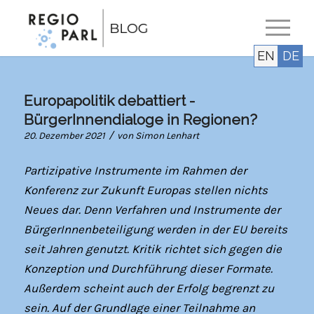
EN
DE
Europapolitik debattiert -
BürgerInnendialoge in Regionen?
/
20. Dezember 2021
von
Simon Lenhart
Partizipative Instrumente im Rahmen der
Konferenz zur Zukunft Europas stellen nichts
Neues dar. Denn Verfahren und Instrumente der
BürgerInnenbeteiligung werden in der EU bereits
seit Jahren genutzt. Kritik richtet sich gegen die
Konzeption und Durchführung dieser Formate.
Außerdem scheint auch der Erfolg begrenzt zu
sein. Auf der Grundlage einer Teilnahme an