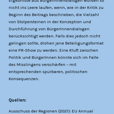
Ergebnisse aus BürgerInnendialogen würden so
nicht ins Leere laufen, wenn, wie in der Kritik zu
Beginn des Beitrags beschrieben, die Vielzahl
von Stolpersteinen in der Konzeption und
Durchführung von BürgerInnendialogen
berücksichtigt werden. Falls dies jedoch nicht
gelingen sollte, drohen jene Beteiligungsformat
eine PR-Show zu werden. Eine Kluft zwischen
Politik und BürgerInnen könnte sich im Falle
des Misslingens verschärfen – mit
entsprechenden spürbaren, politischen
Konsequenzen.
Quellen:
Ausschuss der Regionen (2021): EU Annual