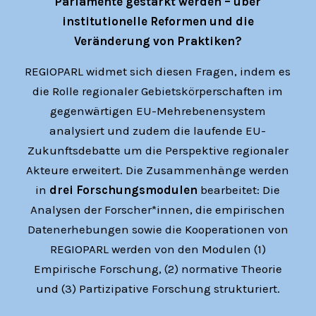
Parlamente gestärkt werden – über
institutionelle Reformen und die
Veränderung von Praktiken?
REGIOPARL widmet sich diesen Fragen, indem es
die Rolle regionaler Gebietskörperschaften im
gegenwärtigen EU-Mehrebenensystem
analysiert und zudem die laufende EU-
Zukunftsdebatte um die Perspektive regionaler
Akteure erweitert. Die Zusammenhänge werden
in
drei Forschungsmodulen
bearbeitet: Die
Analysen der Forscher*innen, die empirischen
Datenerhebungen sowie die Kooperationen von
REGIOPARL werden von den Modulen (1)
Empirische Forschung, (2) normative Theorie
und (3) Partizipative Forschung strukturiert.