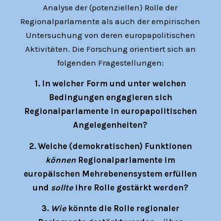
Analyse der (potenziellen) Rolle der
Regionalparlamente als auch der empirischen
Untersuchung von deren europapolitischen
Aktivitäten. Die Forschung orientiert sich an
folgenden Fragestellungen:
1. In welcher Form und unter welchen
Bedingungen engagieren sich
Regionalparlamente in europapolitischen
Angelegenheiten?
2. Welche (demokratischen) Funktionen
können
Regionalparlamente im
europäischen Mehrebenensystem erfüllen
und
sollte
ihre Rolle gestärkt werden?
3.
Wie
könnte die Rolle regionaler