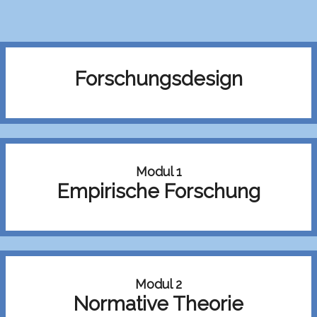
Forschungsdesign
Modul 1
Empirische Forschung
Modul 2
Normative Theorie