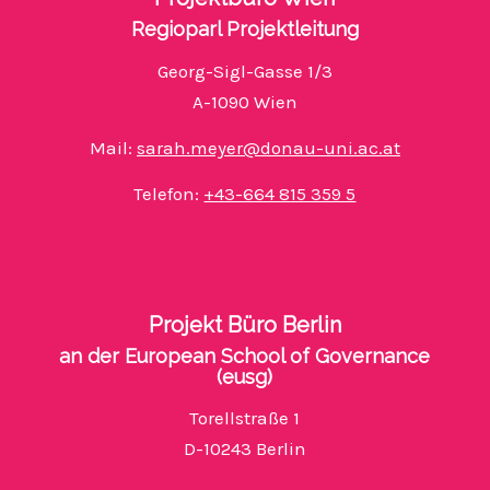
Regioparl Projektleitung
Georg-Sigl-Gasse 1/3
A-1090 Wien
Mail:
sarah.meyer@donau-uni.ac.at
Telefon:
+43-664 815 359 5
Projekt Büro Berlin
an der European School of Governance
(eusg)
Torellstraße 1
D-10243 Berlin