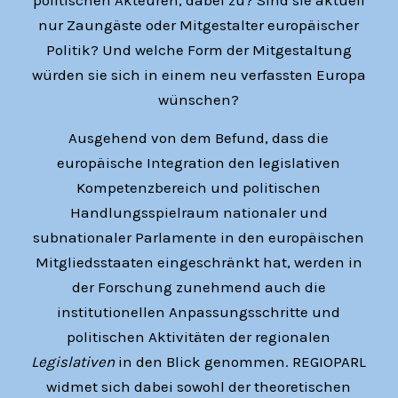
politischen Akteuren, dabei zu? Sind sie aktuell
nur Zaungäste oder Mitgestalter europäischer
Politik? Und welche Form der Mitgestaltung
würden sie sich in einem neu verfassten Europa
wünschen?
Ausgehend von dem Befund, dass die
europäische Integration den legislativen
Kompetenzbereich und politischen
Handlungsspielraum nationaler und
subnationaler Parlamente in den europäischen
Mitgliedsstaaten eingeschränkt hat, werden in
der Forschung zunehmend auch die
institutionellen Anpassungsschritte und
politischen Aktivitäten der regionalen
Legislativen
in den Blick genommen. REGIOPARL
widmet sich dabei sowohl der theoretischen