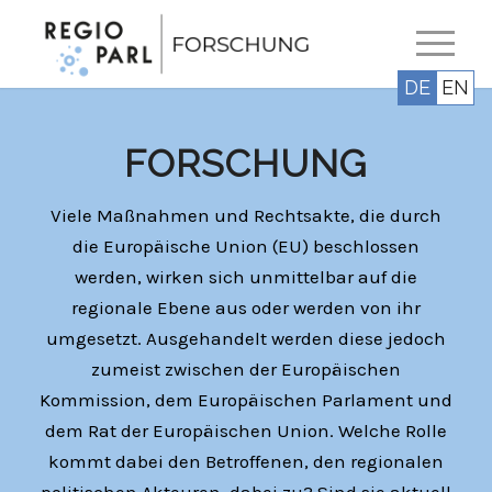
DE
EN
FORSCHUNG
Viele Maßnahmen und Rechtsakte, die durch
die Europäische Union (EU) beschlossen
werden, wirken sich unmittelbar auf die
regionale Ebene aus oder werden von ihr
umgesetzt. Ausgehandelt werden diese jedoch
zumeist zwischen der Europäischen
Kommission, dem Europäischen Parlament und
dem Rat der Europäischen Union. Welche Rolle
kommt dabei den Betroffenen, den regionalen