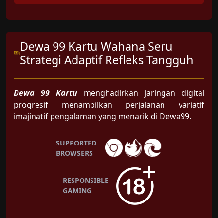
Dewa 99 Kartu Wahana Seru
Strategi Adaptif Refleks Tangguh
Dewa 99 Kartu
menghadirkan jaringan digital
progresif menampilkan perjalanan variatif
imajinatif pengalaman yang menarik di Dewa99.
SUPPORTED
BROWSERS
RESPONSIBLE
GAMING