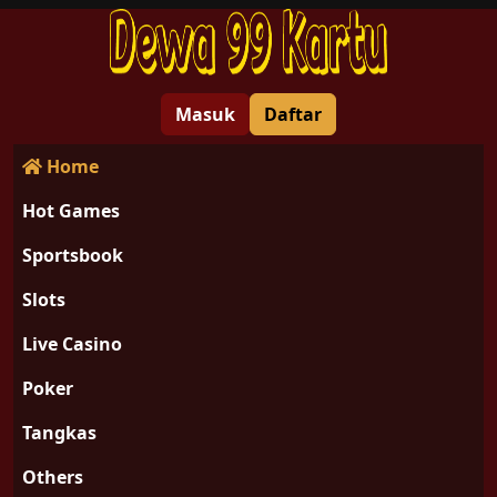
Masuk
Daftar
Home
Hot Games
Sportsbook
Slots
Live Casino
Poker
Tangkas
Others