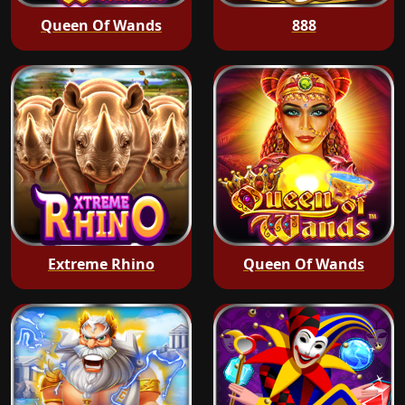
Queen Of Wands
888
Extreme Rhino
Queen Of Wands