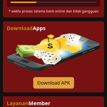
* waktu proses selama bank online dan tidak gangguan
Download
Apps
Download APK
Layanan
Member