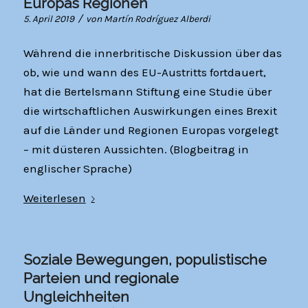
Europas Regionen
/
5. April 2019
von
Martín Rodríguez Alberdi
Während die innerbritische Diskussion über das
ob, wie und wann des EU-Austritts fortdauert,
hat die Bertelsmann Stiftung eine Studie über
die wirtschaftlichen Auswirkungen eines Brexit
auf die Länder und Regionen Europas vorgelegt
– mit düsteren Aussichten. (Blogbeitrag in
englischer Sprache)
Weiterlesen
Soziale Bewegungen, populistische
Parteien und regionale
Ungleichheiten