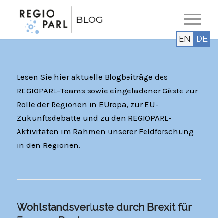
EN
DE
Lesen Sie hier aktuelle Blogbeiträge des
REGIOPARL-Teams sowie eingeladener Gäste zur
Rolle der Regionen in EUropa, zur EU-
Zukunftsdebatte und zu den REGIOPARL-
Aktivitäten im Rahmen unserer Feldforschung
in den Regionen.
Wohlstandsverluste durch Brexit für