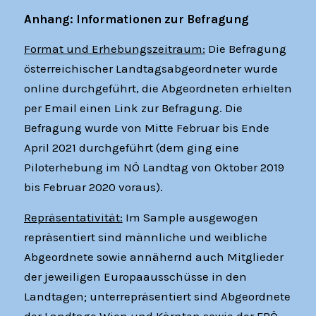
Anhang: Informationen zur Befragung
Format und Erhebungszeitraum:
Die Befragung
österreichischer Landtagsabgeordneter wurde
online durchgeführt, die Abgeordneten erhielten
per Email einen Link zur Befragung. Die
Befragung wurde von Mitte Februar bis Ende
April 2021 durchgeführt (dem ging eine
Piloterhebung im NÖ Landtag von Oktober 2019
bis Februar 2020 voraus).
Repräsentativität:
Im Sample ausgewogen
repräsentiert sind männliche und weibliche
Abgeordnete sowie annähernd auch Mitglieder
der jeweiligen Europaausschüsse in den
Landtagen; unterrepräsentiert sind Abgeordnete
der Landtage Wien und Kärnten sowie der FPÖ