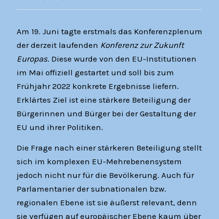
Am 19. Juni tagte erstmals das Konferenzplenum
der derzeit laufenden
Konferenz zur Zukunft
Europas
. Diese wurde von den EU-Institutionen
im Mai offiziell gestartet und soll bis zum
Frühjahr 2022 konkrete Ergebnisse liefern.
Erklärtes Ziel ist eine stärkere Beteiligung der
Bürgerinnen und Bürger bei der Gestaltung der
EU und ihrer Politiken.
Die Frage nach einer stärkeren Beteiligung stellt
sich im komplexen EU-Mehrebenensystem
jedoch nicht nur für die Bevölkerung. Auch für
Parlamentarier der subnationalen bzw.
regionalen Ebene ist sie äußerst relevant, denn
sie verfügen auf europäischer Ebene kaum über