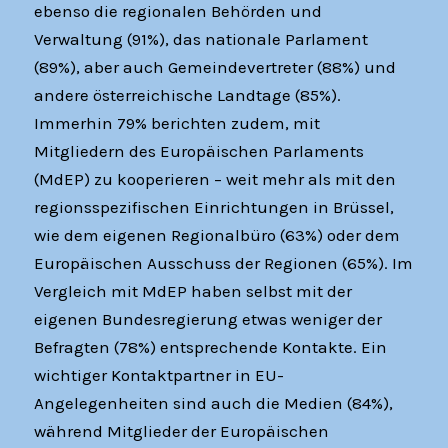
ebenso die regionalen Behörden und
Verwaltung (91%), das nationale Parlament
(89%), aber auch Gemeindevertreter (88%) und
andere österreichische Landtage (85%).
Immerhin 79% berichten zudem, mit
Mitgliedern des Europäischen Parlaments
(MdEP) zu kooperieren – weit mehr als mit den
regionsspezifischen Einrichtungen in Brüssel,
wie dem eigenen Regionalbüro (63%) oder dem
Europäischen Ausschuss der Regionen (65%). Im
Vergleich mit MdEP haben selbst mit der
eigenen Bundesregierung etwas weniger der
Befragten (78%) entsprechende Kontakte. Ein
wichtiger Kontaktpartner in EU-
Angelegenheiten sind auch die Medien (84%),
während Mitglieder der Europäischen