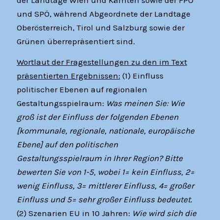
und SPÖ, während Abgeordnete der Landtage
Oberösterreich, Tirol und Salzburg sowie der
Grünen überrepräsentiert sind.
Wortlaut der Fragestellungen zu den im Text
präsentierten Ergebnissen:
(1) Einfluss
politischer Ebenen auf regionalen
Gestaltungsspielraum:
Was meinen Sie: Wie
groß ist der Einfluss der folgenden Ebenen
[kommunale, regionale, nationale, europäische
Ebene] auf den politischen
Gestaltungsspielraum in Ihrer Region? Bitte
bewerten Sie von 1-5, wobei 1= kein Einfluss, 2=
wenig Einfluss, 3= mittlerer Einfluss, 4= großer
Einfluss und 5= sehr großer Einfluss bedeutet.
(2) Szenarien EU in 10 Jahren:
Wie wird sich die