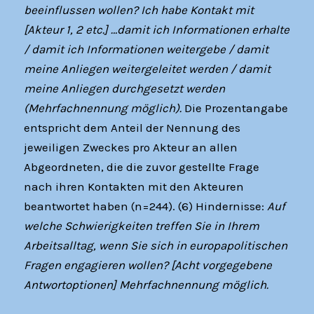
beeinflussen wollen? Ich habe Kontakt mit
[Akteur 1, 2 etc.] …damit ich Informationen erhalte
/ damit ich Informationen weitergebe / damit
meine Anliegen weitergeleitet werden / damit
meine Anliegen durchgesetzt werden
(Mehrfachnennung möglich).
Die Prozentangabe
entspricht dem Anteil der Nennung des
jeweiligen Zweckes pro Akteur an allen
Abgeordneten, die die zuvor gestellte Frage
nach ihren Kontakten mit den Akteuren
beantwortet haben (n=244). (6) Hindernisse:
Auf
welche Schwierigkeiten treffen Sie in Ihrem
Arbeitsalltag, wenn Sie sich in europapolitischen
Fragen engagieren wollen? [Acht vorgegebene
Antwortoptionen] Mehrfachnennung möglich.