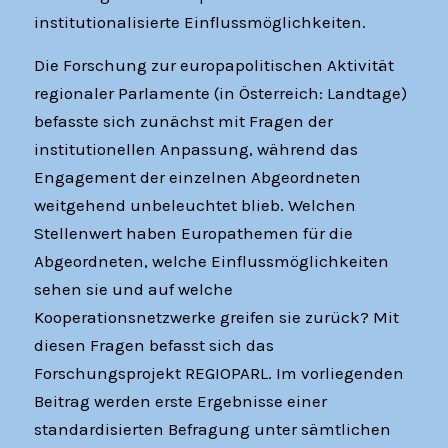
institutionalisierte Einflussmöglichkeiten.
Die Forschung zur europapolitischen Aktivität
regionaler Parlamente (in Österreich: Landtage)
befasste sich zunächst mit Fragen der
institutionellen Anpassung, während das
Engagement der einzelnen Abgeordneten
weitgehend unbeleuchtet blieb. Welchen
Stellenwert haben Europathemen für die
Abgeordneten, welche Einflussmöglichkeiten
sehen sie und auf welche
Kooperationsnetzwerke greifen sie zurück? Mit
diesen Fragen befasst sich das
Forschungsprojekt REGIOPARL. Im vorliegenden
Beitrag werden erste Ergebnisse einer
standardisierten Befragung unter sämtlichen