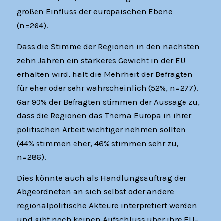
großen Einfluss der europäischen Ebene
(n=264).
Dass die Stimme der Regionen in den nächsten
zehn Jahren ein stärkeres Gewicht in der EU
erhalten wird, hält die Mehrheit der Befragten
für eher oder sehr wahrscheinlich (52%, n=277).
Gar 90% der Befragten stimmen der Aussage zu,
dass die Regionen das Thema Europa in ihrer
politischen Arbeit wichtiger nehmen sollten
(44% stimmen eher, 46% stimmen sehr zu,
n=286).
Dies könnte auch als Handlungsauftrag der
Abgeordneten an sich selbst oder andere
regionalpolitische Akteure interpretiert werden
und gibt noch keinen Aufschluss über ihre EU-