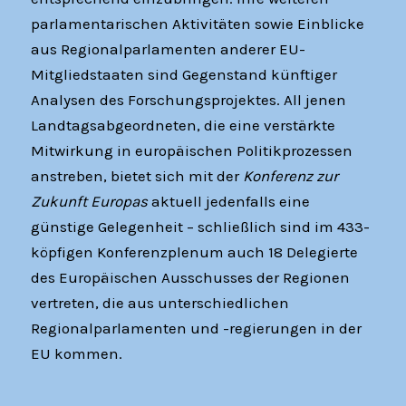
parlamentarischen Aktivitäten sowie Einblicke
aus Regionalparlamenten anderer EU-
Mitgliedstaaten sind Gegenstand künftiger
Analysen des Forschungsprojektes. All jenen
Landtagsabgeordneten, die eine verstärkte
Mitwirkung in europäischen Politikprozessen
anstreben, bietet sich mit der
Konferenz zur
Zukunft Europas
aktuell jedenfalls eine
günstige Gelegenheit – schließlich sind im 433-
köpfigen Konferenzplenum auch 18 Delegierte
des Europäischen Ausschusses der Regionen
vertreten, die aus unterschiedlichen
Regionalparlamenten und -regierungen in der
EU kommen.