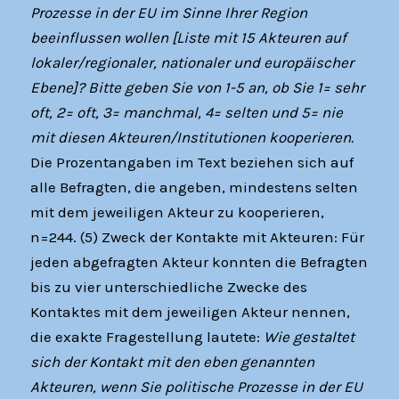
Prozesse in der EU im Sinne Ihrer Region
beeinflussen wollen [Liste mit 15 Akteuren auf
lokaler/regionaler, nationaler und europäischer
Ebene]? Bitte geben Sie von 1-5 an, ob Sie 1= sehr
oft, 2= oft, 3= manchmal, 4= selten und 5= nie
mit diesen Akteuren/Institutionen kooperieren.
Die Prozentangaben im Text beziehen sich auf
alle Befragten, die angeben, mindestens selten
mit dem jeweiligen Akteur zu kooperieren,
n=244. (5) Zweck der Kontakte mit Akteuren: Für
jeden abgefragten Akteur konnten die Befragten
bis zu vier unterschiedliche Zwecke des
Kontaktes mit dem jeweiligen Akteur nennen,
die exakte Fragestellung lautete:
Wie gestaltet
sich der Kontakt mit den eben genannten
Akteuren, wenn Sie politische Prozesse in der EU