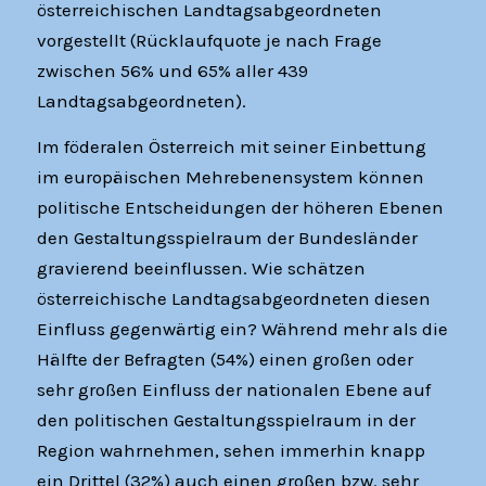
österreichischen Landtags­abgeordneten
vorgestellt (Rücklaufquote je nach Frage
zwischen 56% und 65% aller 439
Landtagsabgeordneten).
Im föderalen Österreich mit seiner Einbettung
im europäischen Mehrebenensystem können
politische Entscheidungen der höheren Ebenen
den Gestaltungsspielraum der Bundesländer
gravierend beeinflussen. Wie schätzen
österreichische Landtagsabgeordneten diesen
Einfluss gegenwärtig ein? Während mehr als die
Hälfte der Befragten (54%) einen großen oder
sehr großen Einfluss der nationalen Ebene auf
den politischen Gestaltungsspielraum in der
Region wahrnehmen, sehen immerhin knapp
ein Drittel (32%) auch einen großen bzw. sehr