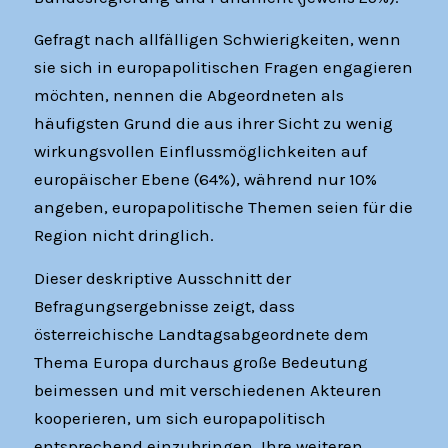
Gefragt nach allfälligen Schwierigkeiten, wenn
sie sich in europapolitischen Fragen engagieren
möchten, nennen die Abgeordneten als
häufigsten Grund die aus ihrer Sicht zu wenig
wirkungsvollen Einflussmöglichkeiten auf
europäischer Ebene (64%), während nur 10%
angeben, europapolitische Themen seien für die
Region nicht dringlich.
Dieser deskriptive Ausschnitt der
Befragungsergebnisse zeigt, dass
österreichische Landtagsabgeordnete dem
Thema Europa durchaus große Bedeutung
beimessen und mit verschiedenen Akteuren
kooperieren, um sich europapolitisch
entsprechend einzubringen. Ihre weiteren