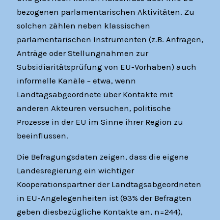
bezogenen parlamentarischen Aktivitäten. Zu
solchen zählen neben klassischen
parlamentarischen Instrumenten (z.B. Anfragen,
Anträge oder Stellungnahmen zur
Subsidiaritätsprüfung von EU-Vorhaben) auch
informelle Kanäle – etwa, wenn
Landtagsabgeordnete über Kontakte mit
anderen Akteuren versuchen, politische
Prozesse in der EU im Sinne ihrer Region zu
beeinflussen.
Die Befragungsdaten zeigen, dass die eigene
Landesregierung ein wichtiger
Kooperationspartner der Landtagsabgeordneten
in EU-Angelegenheiten ist (93% der Befragten
geben diesbezügliche Kontakte an, n=244),