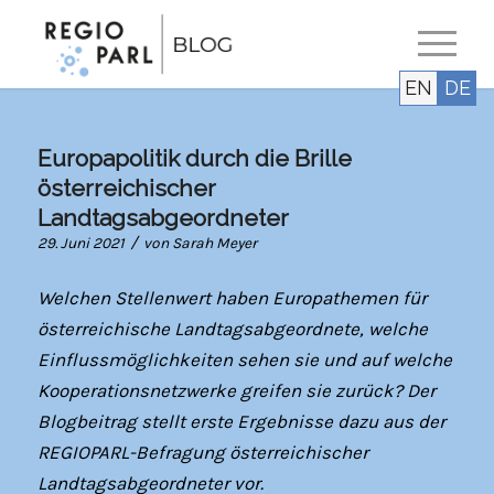
EN
DE
Europapolitik durch die Brille
österreichischer
Landtagsabgeordneter
/
29. Juni 2021
von
Sarah Meyer
Welchen Stellenwert haben Europathemen für
österreichische Landtagsabgeordnete, welche
Einflussmöglichkeiten sehen sie und auf welche
Kooperationsnetzwerke greifen sie zurück? Der
Blogbeitrag stellt erste Ergebnisse dazu aus der
REGIOPARL-Befragung österreichischer
Landtagsabgeordneter vor.