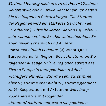
EU Ihrer Meinung nach in den nächsten 10 Jahren
weiterentwickeln? Für wie wahrscheinlich halten
Sie die folgenden Entwicklungen [Die Stimme
der Regionen wird ein stärkeres Gewicht in der
EU erhalten.]? Bitte bewerten Sie von 1-4, wobei 1=
sehr wahrscheinlich, 2= eher wahrscheinlich, 3=
eher unwahrscheinlich und 4= sehr
unwahrscheinlich bedeutet.
(3) Wichtigkeit
Europathema für Region:
Wie sehr stimmen Sie
folgender Aussage zu [Die Regionen sollten das
Thema Europa in ihrer politischen Arbeit
wichtiger nehmen.]? Stimme sehr zu, stimme
eher zu, stimme eher nicht zu, stimme gar nicht
zu.
(4) Kooperation mit Akteuren:
Wie häufig
kooperieren Sie mit folgenden
Akteuren/Institutionen, wenn Sie politische