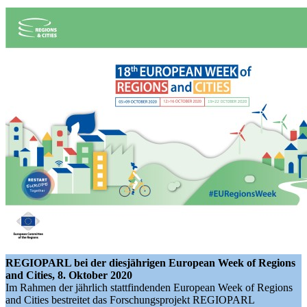
REGIOPARL bei der diesjährigen European Week of Regions
and Cities,
8. Oktober 2020
Im Rahmen der jährlich stattfindenden European Week of Regions
and Cities bestreitet das Forschungsprojekt REGIOPARL