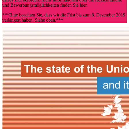
und Bewerbungsmöglichkeiten finden Sie hier.
***Bitte beachten Sie, dass wir die Frist bis zum 8. Dezember 2019
verlängert haben. Siehe oben.***