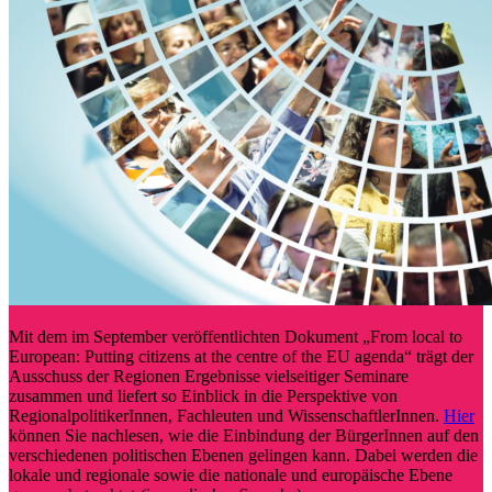
Mit dem im September veröffentlichten Dokument „From local to
European: Putting citizens at the centre of the EU agenda“ trägt der
Ausschuss der Regionen Ergebnisse vielseitiger Seminare
zusammen und liefert so Einblick in die Perspektive von
RegionalpolitikerInnen, Fachleuten und WissenschaftlerInnen.
Hier
können Sie nachlesen, wie die Einbindung der BürgerInnen auf den
verschiedenen politischen Ebenen gelingen kann. Dabei werden die
lokale und regionale sowie die nationale und europäische Ebene