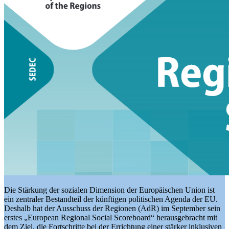
Die Stärkung der sozialen Dimension der Europäischen Union ist
ein zentraler Bestandteil der künftigen politischen Agenda der EU.
Deshalb hat der Ausschuss der Regionen (AdR) im September sein
erstes „European Regional Social Scoreboard“ herausgebracht mit
dem Ziel, die Fortschritte bei der Errichtung einer stärker inklusiven