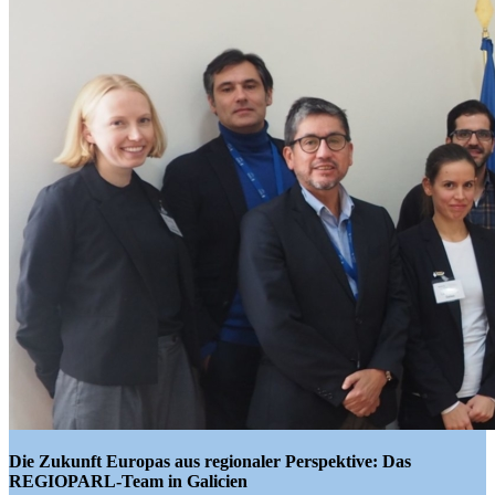
Die Zukunft Europas aus regionaler Perspektive: Das
REGIOPARL-Team in
Galicien