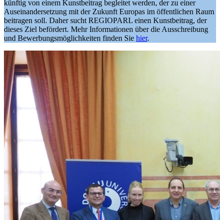
künftig von einem Kunstbeitrag begleitet werden, der zu einer
Auseinandersetzung mit der Zukunft Europas im öffentlichen Raum
beitragen soll. Daher sucht REGIOPARL einen Kunstbeitrag, der
dieses Ziel befördert. Mehr Informationen über die Ausschreibung
und Bewerbungsmöglichkeiten finden Sie
hier
.