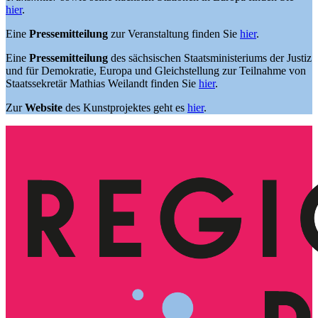
hier
.
Eine
Pressemitteilung
zur Veranstaltung finden Sie
hier
.
Eine
Pressemitteilung
des sächsischen Staatsministeriums der Justiz
und für Demokratie, Europa und Gleichstellung zur Teilnahme von
Staatssekretär Mathias Weilandt finden Sie
hier
.
Zur
Website
des Kunstprojektes geht es
hier
.