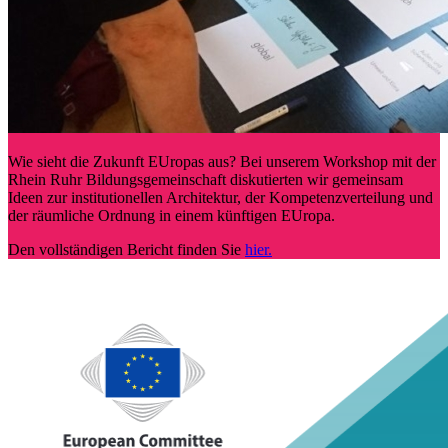
Wie sieht die Zukunft EUropas aus? Bei unserem Workshop mit der
Rhein Ruhr Bildungsgemeinschaft diskutierten wir gemeinsam
Ideen zur institutionellen Architektur, der Kompetenzverteilung und
der räumliche Ordnung in einem künftigen EUropa.
Den vollständigen Bericht finden Sie
hier.