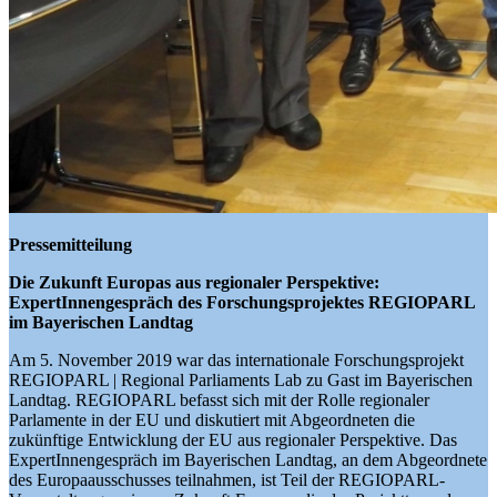
Pressemitteilung
Die Zukunft Europas aus regionaler Perspektive:
ExpertInnengespräch des Forschungsprojektes REGIOPARL
im Bayerischen Landtag
Am 5. November 2019 war das internationale Forschungsprojekt
REGIOPARL | Regional Parliaments Lab zu Gast im Bayerischen
Landtag. REGIOPARL befasst sich mit der Rolle regionaler
Parlamente in der EU und diskutiert mit Abgeordneten die
zukünftige Entwicklung der EU aus regionaler Perspektive. Das
ExpertInnengespräch im Bayerischen Landtag, an dem Abgeordnete
des Europaausschusses teilnahmen, ist Teil der REGIOPARL-