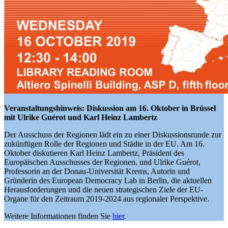
Veranstaltungshinweis: Diskussion am 16. Oktober in Brüssel
mit Ulrike Guérot und Karl Heinz Lambertz
Der Ausschuss der Regionen lädt ein zu einer Diskussionsrunde zur
zukünftigen Rolle der Regionen und Städte in der EU. Am 16.
Oktober diskutieren Karl Heinz Lambertz, Präsident des
Europäischen Ausschusses der Regionen, und Ulrike Guérot,
Professorin an der Donau-Universität Krems, Autorin und
Gründerin des European Democracy Lab in Berlin, die aktuellen
Herausforderungen und die neuen strategischen Ziele der EU-
Organe für den Zeitraum 2019-2024 aus regionaler Perspektive.
Weitere Informationen finden Sie
hier
.