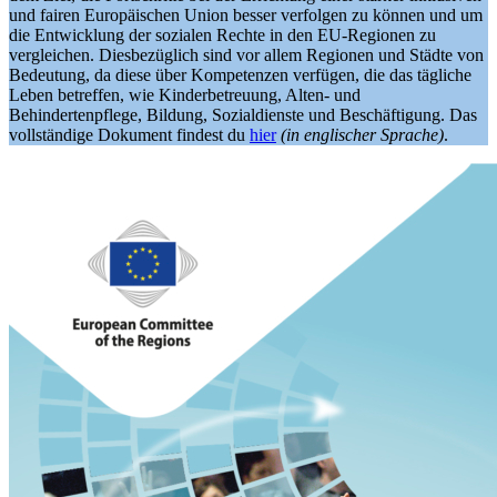
und fairen Europäischen Union besser verfolgen zu können und um
die Entwicklung der sozialen Rechte in den EU-Regionen zu
vergleichen. Diesbezüglich sind vor allem Regionen und Städte von
Bedeutung, da diese über Kompetenzen verfügen, die das tägliche
Leben betreffen, wie Kinderbetreuung, Alten- und
Behindertenpflege, Bildung, Sozialdienste und Beschäftigung. Das
vollständige Dokument findest du
hier
(in englischer Sprache)
.