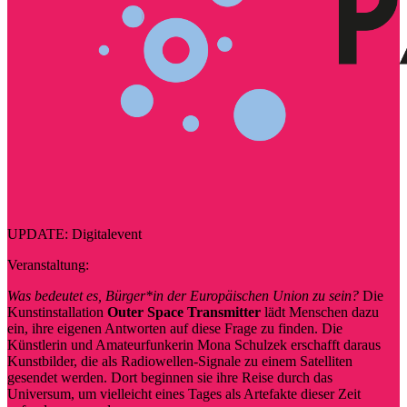
UPDATE: Digitalevent
Veranstaltung:
Was bedeutet es, Bürger*in der Europäischen Union zu sein?
Die
Kunstinstallation
Outer Space Transmitter
lädt Menschen dazu
ein, ihre eigenen Antworten auf diese Frage zu finden. Die
Künstlerin und Amateurfunkerin Mona Schulzek erschafft daraus
Kunstbilder, die als Radiowellen-Signale zu einem Satelliten
gesendet werden. Dort beginnen sie ihre Reise durch das
Universum, um vielleicht eines Tages als Artefakte dieser Zeit