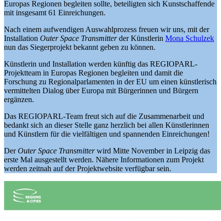
Europas Regionen begleiten sollte, beteiligten sich Kunstschaffende
mit insgesamt 61 Einreichungen.
Nach einem aufwendigen Auswahlprozess freuen wir uns, mit der
Installation
Outer Space Transmitter
der Künstlerin
Mona Schulzek
nun das Siegerprojekt bekannt geben zu können.
Künstlerin und Installation werden künftig das REGIOPARL-
Projektteam in Europas Regionen begleiten und damit die
Forschung zu Regionalparlamenten in der EU um einen künstlerisch
vermittelten Dialog über Europa mit Bürgerinnen und Bürgern
ergänzen.
Das REGIOPARL-Team freut sich auf die Zusammenarbeit und
bedankt sich an dieser Stelle ganz herzlich bei allen Künstlerinnen
und Künstlern für die vielfältigen und spannenden Einreichungen!
Der
Outer Space Transmitter
wird Mitte November in Leipzig das
erste Mal ausgestellt werden. Nähere Informationen zum Projekt
werden zeitnah auf der Projektwebsite verfügbar sein.