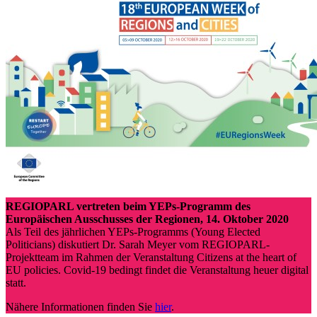
REGIOPARL vertreten beim YEPs-Programm des
Europäischen Ausschusses
der Regionen, 14. Oktober 2020
Als Teil des jährlichen YEPs-Programms (Young Elected
Politicians) diskutiert Dr. Sarah Meyer vom REGIOPARL-
Projektteam im Rahmen der Veranstaltung Citizens at the heart of
EU policies. Covid-19 bedingt findet die Veranstaltung heuer digital
statt.
Nähere Informationen finden Sie
hier
.