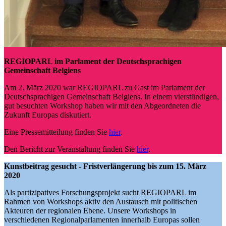
REGIOPARL im Parlament der Deutschsprachigen
Gemeinschaft Belgiens
Am 2. März 2020 war REGIOPARL zu Gast im Parlament der
Deutschsprachigen Gemeinschaft Belgiens. In einem vierstündigen,
gut besuchten Workshop haben wir mit den Abgeordneten die
Zukunft Europas diskutiert.
Eine Pressemitteilung finden Sie
hier
.
Den Bericht zur Veranstaltung finden Sie
hier
.
Kunstbeitrag gesucht - Fristverlängerung bis zum 15. März
2020
Als partizipatives Forschungsprojekt sucht REGIOPARL im
Rahmen von Workshops aktiv den Austausch mit politischen
Akteuren der regionalen Ebene. Unsere Workshops in
verschiedenen Regionalparlamenten innerhalb Europas sollen