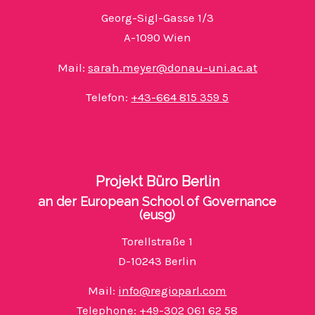
Georg-Sigl-Gasse 1/3
A-1090 Wien
Mail:
sarah.meyer@donau-uni.ac.at
Telefon:
+43-664 815 359 5
Projekt Büro Berlin
an der European School of Governance
(eusg)
Torellstraße 1
D-10243 Berlin
Mail:
info@regioparl.com
Telephone:
+49-302 061 62 58