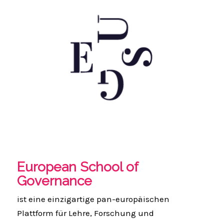
European School of
Governance
ist eine einzigartige pan-europäischen
Plattform für Lehre, Forschung und