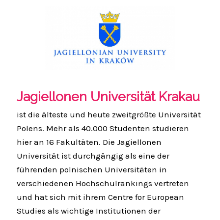
Jagiellonen Universität Krakau
ist die älteste und heute zweitgrößte Universität
Polens. Mehr als 40.000 Studenten studieren
hier an 16 Fakultäten. Die Jagiellonen
Universität ist durchgängig als eine der
führenden polnischen Universitäten in
verschiedenen Hochschulrankings vertreten
und hat sich mit ihrem Centre for European
Studies als wichtige Institutionen der