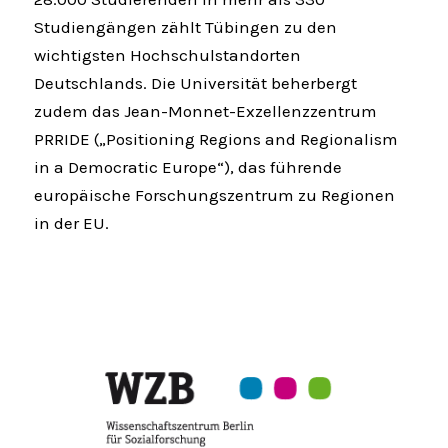
Studiengängen zählt Tübingen zu den
wichtigsten Hochschulstandorten
Deutschlands. Die Universität beherbergt
zudem das Jean-Monnet-Exzellenzzentrum
PRRIDE („Positioning Regions and Regionalism
in a Democratic Europe“), das führende
europäische Forschungszentrum zu Regionen
in der EU.