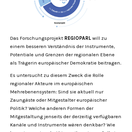
Das Forschungsprojekt
REGIOPARL
will zu
einem besseren Verständnis der Instrumente,
Potentiale und Grenzen der regionalen Ebene
als Trägerin europäischer Demokratie beitragen.
Es untersucht zu diesem Zweck die Rolle
regionaler Akteure im europäischen
Mehrebenensystem: Sind sie aktuell nur
Zaungäste oder Mitgestalter europäischer
Politik? Welche anderen Formen der
Mitgestaltung jenseits der derzeitig verfügbaren
Kanäle und Instrumente wären denkbar? Wie