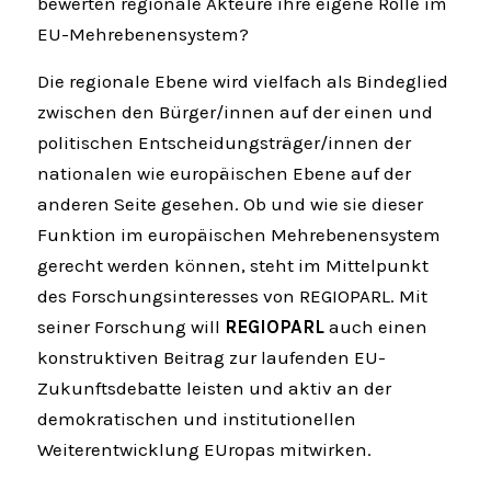
bewerten regionale Akteure ihre eigene Rolle im
EU-Mehrebenensystem?
Die regionale Ebene wird vielfach als Bindeglied
zwischen den Bürger/innen auf der einen und
politischen Entscheidungsträger/innen der
nationalen wie europäischen Ebene auf der
anderen Seite gesehen. Ob und wie sie dieser
Funktion im europäischen Mehrebenensystem
gerecht werden können, steht im Mittelpunkt
des Forschungsinteresses von REGIOPARL. Mit
seiner Forschung will
REGIOPARL
auch einen
konstruktiven Beitrag zur laufenden EU-
Zukunftsdebatte leisten und aktiv an der
demokratischen und institutionellen
Weiterentwicklung EUropas mitwirken.