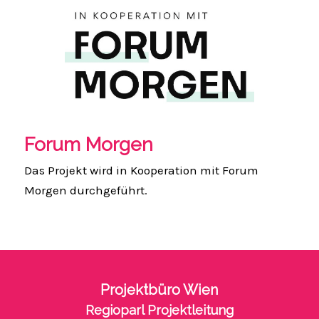
Forum Morgen
Das Projekt wird in Kooperation mit Forum
Morgen durchgeführt.
Projektbüro Wien
Regioparl Projektleitung