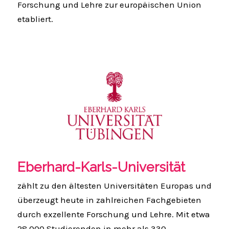
Forschung und Lehre zur europäischen Union
etabliert.
Eberhard-Karls-Universität
zählt zu den ältesten Universitäten Europas und
überzeugt heute in zahlreichen Fachgebieten
durch exzellente Forschung und Lehre. Mit etwa
28.000 Studierenden in mehr als 330