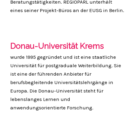
Beratungstätigkeiten. REGIOPARL unterhält
eines seiner Projekt-Büros an der EUSG in Berlin.
Donau-Universität Krems
wurde 1995 gegründet und ist eine staatliche
Universität für postgraduale Weiterbildung. Sie
ist eine der führenden Anbieter für
berufsbegleitende Universitätslehrgänge in
Europa. Die Donau-Universität steht für
lebenslanges Lernen und
anwendungsorientierte Forschung.