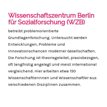
Wissenschaftszentrum Berlin
für Sozialforschung (WZB)
betreibt problemorientierte
Grundlagenforschung. Untersucht werden
Entwicklungen, Probleme und
Innovationschancen moderner Gesellschaften.
Die Forschung ist theoriegeleitet, praxisbezogen,
oft langfristig angelegt und meist international
vergleichend. Hier arbeiten etwa 150
Wissenschaftlerinnen und Wissenschaftler aus
verschiedenen Disziplinen zusammen.