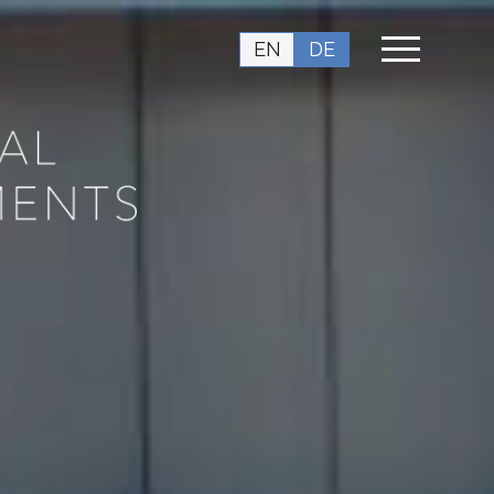
EN
DE