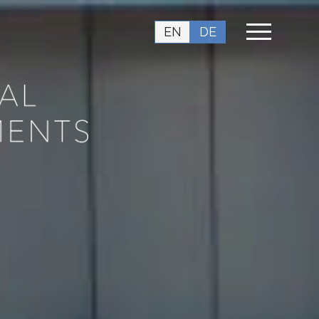
EN
DE