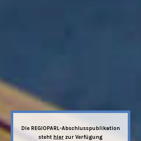
Die REGIOPARL-Abschlusspublikation
steht
hier
zur Verfügung