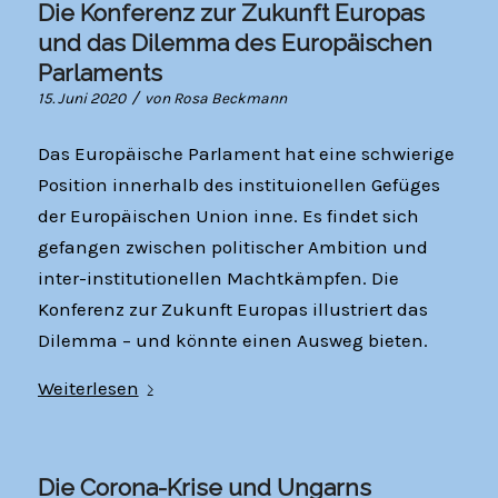
Die Konferenz zur Zukunft Europas
und das Dilemma des Europäischen
Parlaments
/
15. Juni 2020
von
Rosa Beckmann
Das Europäische Parlament hat eine schwierige
Position innerhalb des instituionellen Gefüges
der Europäischen Union inne. Es findet sich
gefangen zwischen politischer Ambition und
inter-institutionellen Machtkämpfen. Die
Konferenz zur Zukunft Europas illustriert das
Dilemma – und könnte einen Ausweg bieten.
Weiterlesen
Die Corona-Krise und Ungarns