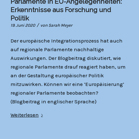
Parlamente in EU-Angelegenheiten:
Erkenntnisse aus Forschung und
Politik
/
19. Juni 2020
von
Sarah Meyer
Der europäische Integrationsprozess hat auch
auf regionale Parlamente nachhaltige
Auswirkungen. Der Blogbeitrag diskutiert, wie
regionale Parlamente drauf reagiert haben, um
an der Gestaltung europäischer Politik
mitzuwirken. Können wir eine ‘Europäisierung’
regionaler Parlamente beobachten?
(Blogbeitrag in englischer Sprache)
Weiterlesen