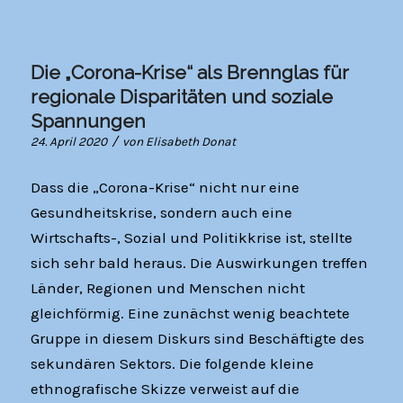
Die „Corona-Krise“ als Brennglas für
regionale Disparitäten und soziale
Spannungen
/
24. April 2020
von
Elisabeth Donat
Dass die „Corona-Krise“ nicht nur eine
Gesundheitskrise, sondern auch eine
Wirtschafts-, Sozial und Politikkrise ist, stellte
sich sehr bald heraus. Die Auswirkungen treffen
Länder, Regionen und Menschen nicht
gleichförmig. Eine zunächst wenig beachtete
Gruppe in diesem Diskurs sind Beschäftigte des
sekundären Sektors. Die folgende kleine
ethnografische Skizze verweist auf die