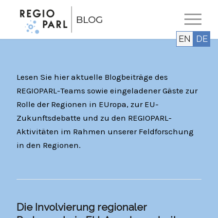
EN
DE
Lesen Sie hier aktuelle Blogbeiträge des
REGIOPARL-Teams sowie eingeladener Gäste zur
Rolle der Regionen in EUropa, zur EU-
Zukunftsdebatte und zu den REGIOPARL-
Aktivitäten im Rahmen unserer Feldforschung
in den Regionen.
Die Involvierung regionaler