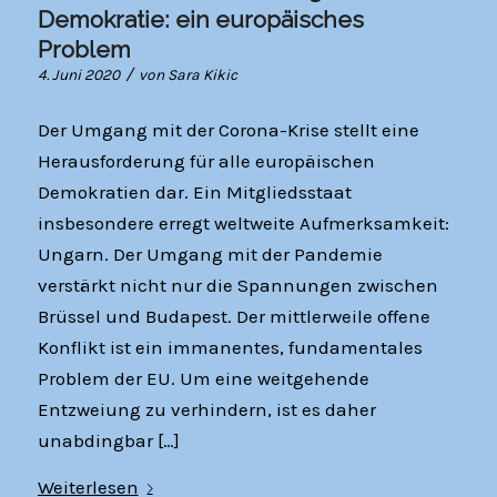
Demokratie: ein europäisches
Problem
/
4. Juni 2020
von
Sara Kikic
Der Umgang mit der Corona-Krise stellt eine
Herausforderung für alle europäischen
Demokratien dar. Ein Mitgliedsstaat
insbesondere erregt weltweite Aufmerksamkeit:
Ungarn. Der Umgang mit der Pandemie
verstärkt nicht nur die Spannungen zwischen
Brüssel und Budapest. Der mittlerweile offene
Konflikt ist ein immanentes, fundamentales
Problem der EU. Um eine weitgehende
Entzweiung zu verhindern, ist es daher
unabdingbar […]
Weiterlesen