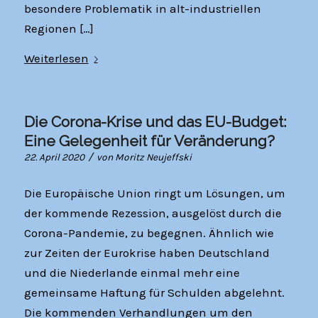
besondere Problematik in alt-industriellen
Regionen […]
Weiterlesen
Die Corona-Krise und das EU-Budget:
Eine Gelegenheit für Veränderung?
/
22. April 2020
von
Moritz Neujeffski
Die Europäische Union ringt um Lösungen, um
der kommende Rezession, ausgelöst durch die
Corona-Pandemie, zu begegnen. Ähnlich wie
zur Zeiten der Eurokrise haben Deutschland
und die Niederlande einmal mehr eine
gemeinsame Haftung für Schulden abgelehnt.
Die kommenden Verhandlungen um den