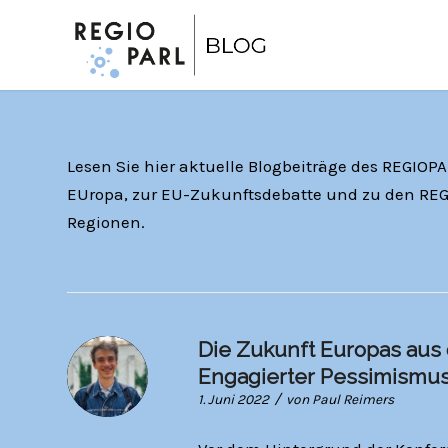
Lesen Sie hier aktuelle Blogbeiträge des REGIOP
EUropa, zur EU-Zukunftsdebatte und zu den REG
Regionen.
Die Zukunft Europas aus 
Engagierter Pessimismu
/
1. Juni 2022
von
Paul Reimers