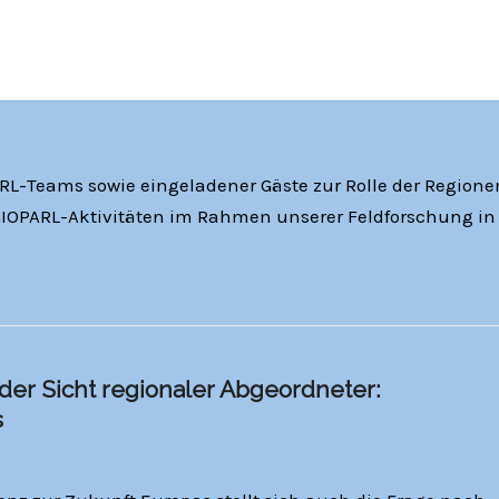
ARL-Teams sowie eingeladener Gäste zur Rolle der Regione
IOPARL-Aktivitäten im Rahmen unserer Feldforschung in
der Sicht regionaler Abgeordneter:
s